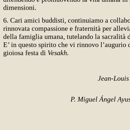
dimensioni.
6. Cari amici buddisti, continuiamo a collab
rinnovata compassione e fraternità per allevi
della famiglia umana, tutelando la sacralità 
E’ in questo spirito che vi rinnovo l’augurio 
gioiosa festa di
Vesakh.
Jean-Louis
P. Miguel Ángel Ay