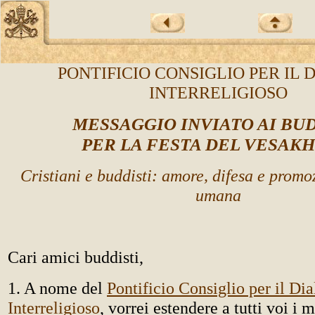
PONTIFICIO CONSIGLIO PER IL 
INTERRELIGIOSO
MESSAGGIO INVIATO AI BUD
PER LA FESTA DEL VESAKH
Cristiani e buddisti: amore, difesa e promo
umana
Cari amici buddisti,
1. A nome del
Pontificio Consiglio per il Di
Interreligioso
, vorrei estendere a tutti voi i m