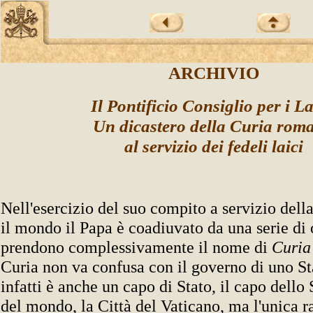
ARCHIVIO
Il Pontificio Consiglio per i La
Un dicastero della Curia rom
al servizio dei fedeli laici
Nell'esercizio del suo compito a servizio della
il mondo il Papa è coadiuvato da una serie di
prendono complessivamente il nome di
Curi
Curia non va confusa con il governo di uno St
infatti è anche un capo di Stato, il capo dello
del mondo, la Città del Vaticano, ma l'unica r