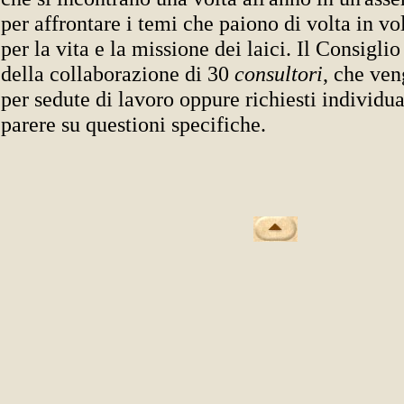
per affrontare i temi che paiono di volta in vo
per la vita e la missione dei laici. Il Consigli
della collaborazione di 30
consultori
, che ve
per sedute di lavoro oppure richiesti individu
parere su questioni specifiche.