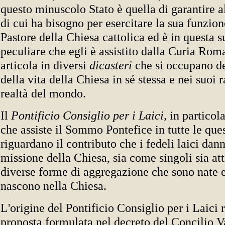
questo minuscolo Stato è quella di garantire al
di cui ha bisogno per esercitare la sua funzi
Pastore della Chiesa cattolica ed è in questa 
peculiare che egli è assistito dalla Curia Rom
articola in diversi
dicasteri
che si occupano dei
della vita della Chiesa in sé stessa e nei suoi 
realtà del mondo.
Il
Pontificio Consiglio per i Laici,
in particola
che assiste il Sommo Pontefice in tutte le que
riguardano il contributo che i fedeli laici dann
missione della Chiesa, sia come singoli sia att
diverse forme di aggregazione che sono nate
nascono nella Chiesa.
L'origine del Pontificio Consiglio per i Laici 
proposta formulata nel decreto del Concilio V