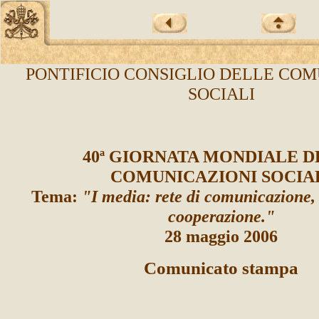
PONTIFICIO CONSIGLIO DELLE COM
SOCIALI
40ª GIORNATA MONDIALE D
COMUNICAZIONI SOCIA
Tema:
"I media: rete di comunicazione
cooperazione."
28 maggio 2006
Comunicato stampa