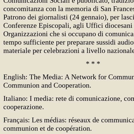
Comunicazioni Sociali è pubblicato, tradizi
concomitanza con la memoria di San Frances
Patrono dei giornalisti (24 gennaio), per lasci
Conferenze Episcopali, agli Uffici diocesani 
Organizzazioni che si occupano di comunicaz
tempo sufficiente per preparare sussidi audiov
materiale per celebrazioni a livello nazionale
* * *
English: The Media: A Network for Commun
Communion and Cooperation.
Italiano: I media: rete di comunicazione, c
cooperazione.
Français: Les médias: réseaux de communica
communion et de coopération.