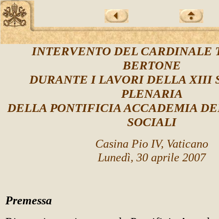
INTERVENTO DEL CARDINALE 
BERTONE
DURANTE I LAVORI DELLA XIII
PLENARIA
DELLA PONTIFICIA ACCADEMIA DE
SOCIALI
Casina Pio IV, Vaticano
Lunedì, 30 aprile 2007
Premessa