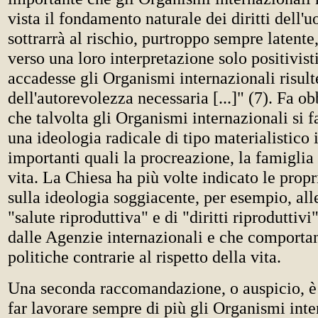
vista il fondamento naturale dei diritti dell'u
sottrarrà al rischio, purtroppo sempre latente,
verso una loro interpretazione solo positivist
accadesse gli Organismi internazionali risult
dell'autorevolezza necessaria [...]" (7). Fa o
che talvolta gli Organismi internazionali si f
una ideologia radicale di tipo materialistico 
importanti quali la procreazione, la famiglia 
vita. La Chiesa ha più volte indicato le propr
sulla ideologia soggiacente, per esempio, all
"salute riproduttiva" e di "diritti riproduttivi
dalle Agenzie internazionali e che comporta
politiche contrarie al rispetto della vita.
Una seconda raccomandazione, o auspicio, è 
far lavorare sempre di più gli Organismi inte