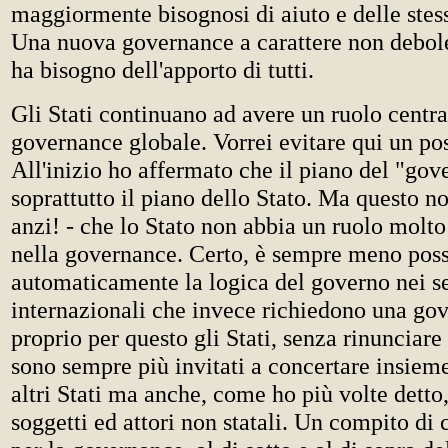
maggiormente bisognosi di aiuto e delle stess
Una nuova governance a carattere non debol
ha bisogno dell'apporto di tutti.
Gli Stati continuano ad avere un ruolo centra
governance globale. Vorrei evitare qui un po
All'inizio ho affermato che il piano del "gov
soprattutto il piano dello Stato. Ma questo no
anzi! - che lo Stato non abbia un ruolo molt
nella governance. Certo, è sempre meno possi
automaticamente la logica del governo nei se
internazionali che invece richiedono una go
proprio per questo gli Stati, senza rinunciare
sono sempre più invitati a concertare insieme
altri Stati ma anche, come ho più volte detto,
soggetti ed attori non statali. Un compito d