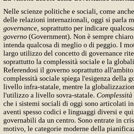
Nelle scienze politiche e sociali, come anche
delle relazioni internazionali, oggi si parla m
governance
, soprattutto per indicare qualcos
governo
(Government). Non è sempre chiaro, 
intenda qualcosa di meglio o di peggio. I mot
largo utilizzo del concetto di governance rit
soprattutto la complessità sociale e la global
Referendosi il governo soprattutto all'ambito 
complessità sociale spiega l'esigenza della 
livello infra-statale, mentre la globalizzazio
l'utilizzo a livello sovra-statale.
Complessità 
che i sistemi sociali di oggi sono articolati i
aventi spesso codici e linguaggi diversi e qu
governabili da un centro. Sono entrate in cris
motivo, le categorie moderne della pianifica