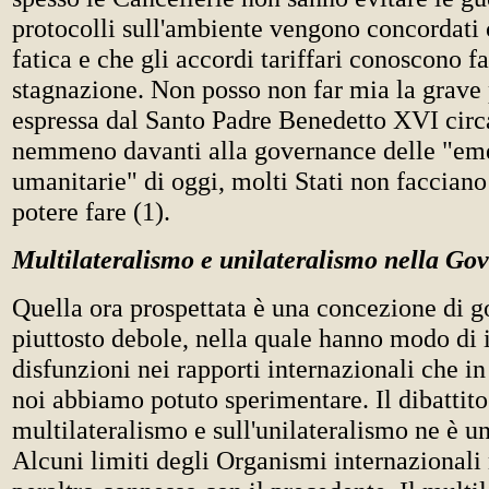
protocolli sull'ambiente vengono concordati
fatica e che gli accordi tariffari conoscono f
stagnazione. Non posso non far mia la grave
espressa dal Santo Padre Benedetto XVI circa
nemmeno davanti alla governance delle "em
umanitarie" di oggi, molti Stati non facciano
potere fare (1).
Multilateralismo e unilateralismo nella Go
Quella ora prospettata è una concezione di 
piuttosto debole, nella quale hanno modo di i
disfunzioni nei rapporti internazionali che in 
noi abbiamo potuto sperimentare. Il dibattito
multilateralismo e sull'unilateralismo ne è u
Alcuni limiti degli Organismi internazionali 