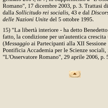
Romano", 17 dicembre 2003, p. 3. Trattasi di
dalla
Sollicitudo rei socialis
, 43 e dal
Discor
delle Nazioni Unite
del 5 ottobre 1995.
15) "La libertà interiore - ha detto Benedetto
fatto, la condizione per un'autentica crescit
(
Messaggio
ai Partecipanti alla XII Sessione 
Pontificia Accademia per le Scienze sociali, 
"L'Osservatore Romano", 29 aprile 2006, p. 5