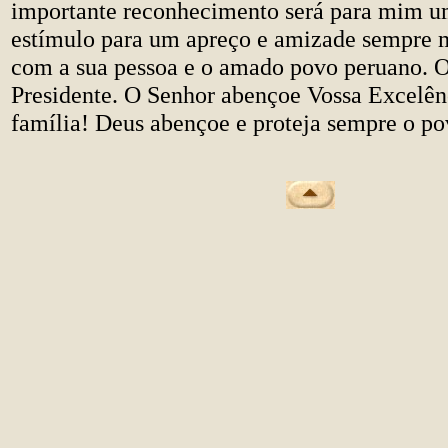
importante reconhecimento será para mim u
estímulo para um apreço e amizade sempre 
com a sua pessoa e o amado povo peruano. 
Presidente. O Senhor abençoe Vossa Excelênc
família! Deus abençoe e proteja sempre o p