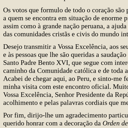
Os votos que formulo de todo o coração são p
a quem se encontra em situação de enorme p
assim como à grande nação peruana, a ajuda 
das comunidades cristãs e civis do mundo int
Desejo transmitir a Vossa Excelência, aos se
e às pessoas que lhe são queridas a saudação
Santo Padre Bento XVI, que segue com intere
caminho da Comunidade católica e de toda a
Acabei de chegar aqui, ao Peru, e sinto-me fe
minha visita com este encontro oficial. Muit
Vossa Excelência, Senhor Presidente da Repú
acolhimento e pelas palavras cordiais que me
Por fim, dirijo-lhe um agradecimento particu
querido honrar com a decoração da
Orden de