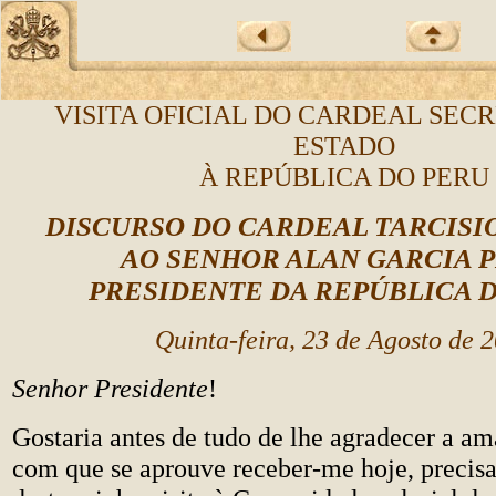
VISITA OFICIAL DO CARDEAL SEC
ESTADO
À REPÚBLICA DO PERU
DISCURSO DO CARDEAL TARCISI
AO SENHOR ALAN GARCIA P
PRESIDENTE DA REPÚBLICA 
Quinta-feira, 23 de Agosto de 
Senhor Presidente
!
Gostaria antes de tudo de lhe agradecer a am
com que se aprouve receber-me hoje, precis