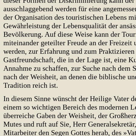
dieser Formen der Diskriminierung kann der
ausschlaggebend werden für eine angemesse
der Organisation des touristischen Lebens mi
Gewährleistung der Lebensqualität der ansäs
Bevölkerung. Auf diese Weise kann der Tour
miteinander geteilter Freude an der Freizeit
werden, zur Erfahrung und zum Praktizieren 
Gastfreundschaft, die in der Lage ist, eine Ku
Annahme zu schaffen, zur Suche nach dem 
nach der Weisheit, an denen die biblische und
Tradition reich ist.
In diesem Sinne wünscht der Heilige Vater de
einem so wichtigen Bereich des modernen Le
überreiche Gaben der Weisheit, der Großherz
Mutes und ruft auf Sie, Herr Generalsekretär,
Mitarbeiter den Segen Gottes herab, des »Vat