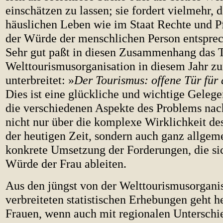
einschätzen zu lassen; sie fordert vielmehr, 
häuslichen Leben wie im Staat Rechte und Pf
der Würde der menschlichen Person entsprec
Sehr gut paßt in diesen Zusammenhang das 
Welttourismusorganisation in diesem Jahr zu
unterbreitet: »
Der Tourismus: offene Tür für
Dies ist eine glückliche und wichtige Gelege
die verschiedenen Aspekte des Problems na
nicht nur über die komplexe Wirklichkeit de
der heutigen Zeit, sondern auch ganz allgem
konkrete Umsetzung der Forderungen, die si
Würde der Frau ableiten.
Aus den jüngst von der Welttourismusorgani
verbreiteten statistischen Erhebungen geht h
Frauen, wenn auch mit regionalen Unterschi