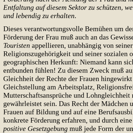
Entfaltung auf diesem Sektor zu schützen, w
und lebendig zu erhalten
.
Dieses verantwortungsvolle Bemühen um den
Förderung der Frau muß auch an das Gewis
Touristen
appellieren, unabhängig von seiner
Religionszugehörigkeit und seiner sozialen 
geographischen Herkunft: Niemand kann sic
entbunden fühlen! Zu diesem Zweck muß auf
Gleichheit der Rechte der Frauen hingewirkt
Gleichstellung am Arbeitsplatz, Religionsfrei
Mutterschaftsansprüche und Lohngleichheit
gewährleistet sein. Das Recht der Mädchen 
Frauen auf Bildung und auf eine Berufsausb
konkrete Förderung erfahren, und durch eine
positive Gesetzgebung
muß jede Form der u