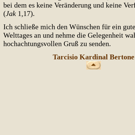
bei dem es keine Veränderung und keine Verf
(
Jak
1,17).
Ich schließe mich den Wünschen für ein gut
Welttages an und nehme die Gelegenheit wa
hochachtungsvollen Gruß zu senden.
Tarcisio Kardinal Bertone