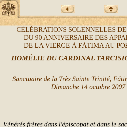
CÉLÉBRATIONS SOLENNELLES DE
DU 90 ANNIVERSAIRE DES APPA
DE LA VIERGE À FÁTIMA AU P
HOMÉLIE
DU CARDINAL TARCISI
Sanctuaire de la Très Sainte Trinité, Fát
Dimanche 14 octobre 2007
Vénérés frères dans l'épiscopat et dans le sa