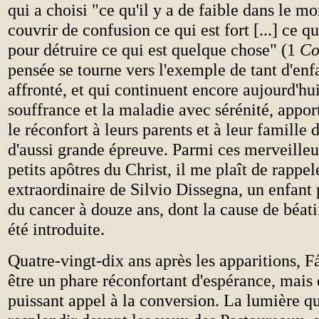
qui a choisi "ce qu'il y a de faible dans le mo
couvrir de confusion ce qui est fort [...] ce qui
pour détruire ce qui est quelque chose" (1
C
pensée se tourne vers l'exemple de tant d'enf
affronté, et qui continuent encore aujourd'hui
souffrance et la maladie avec sérénité, app
le réconfort à leurs parents et à leur famill
d'aussi grande épreuve. Parmi ces merveilleu
petits apôtres du Christ, il me plaît de rappel
extraordinaire de Silvio Dissegna, un enfant
du cancer à douze ans, dont la cause de béati
été introduite.
Quatre-vingt-dix ans après les apparitions, F
être un phare réconfortant d'espérance, mais
puissant appel à la conversion. La lumière qu