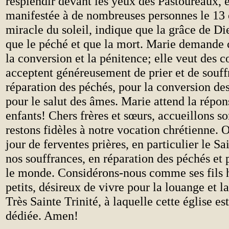
resplendir devant les yeux des Pastoureaux, et
manifestée à de nombreuses personnes le 13 
miracle du soleil, indique que la grâce de Die
que le péché et que la mort. Marie demande 
la conversion et la pénitence; elle veut des 
acceptent généreusement de prier et de souffr
réparation des péchés, pour la conversion de
pour le salut des âmes. Marie attend la répon
enfants! Chers frères et sœurs, accueillons so
restons fidèles à notre vocation chrétienne. 
jour de ferventes prières, en particulier le Sa
nos souffrances, en réparation des péchés et 
le monde. Considérons-nous comme ses fils 
petits, désireux de vivre pour la louange et la
Très Sainte Trinité, à laquelle cette église e
dédiée. Amen!