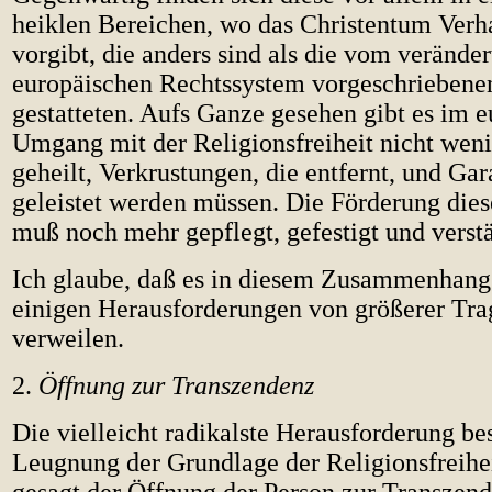
heiklen Bereichen, wo das Christentum Verh
vorgibt, die anders sind als die vom veränder
europäischen Rechtssystem vorgeschriebene
gestatteten. Aufs Ganze gesehen gibt es im 
Umgang mit der Religionsfreiheit nicht wen
geheilt, Verkrustungen, die entfernt, und Gar
geleistet werden müssen. Die Förderung die
muß noch mehr gepflegt, gefestigt und verst
Ich glaube, daß es in diesem Zusammenhang n
einigen Herausforderungen von größerer Tra
verweilen.
2.
Öffnung zur Transzendenz
Die vielleicht radikalste Herausforderung bes
Leugnung der Grundlage der Religionsfreihe