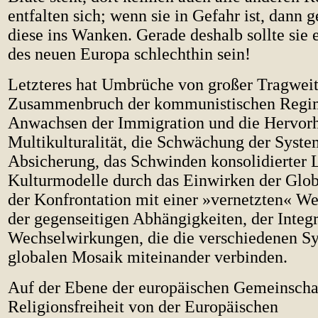
entfalten sich; wenn sie in Gefahr ist, dann 
diese ins Wanken. Gerade deshalb sollte sie 
des neuen Europa schlechthin sein!
Letzteres hat Umbrüche von großer Tragweit
Zusammenbruch der kommunistischen Regim
Anwachsen der Immigration und die Hervor
Multikulturalität, die Schwächung der Syste
Absicherung, das Schwinden konsolidierter 
Kulturmodelle durch das Einwirken der Glob
der Konfrontation mit einer »vernetzten« We
der gegenseitigen Abhängigkeiten, der Integ
Wechselwirkungen, die die verschiedenen S
globalen Mosaik miteinander verbinden.
Auf der Ebene der europäischen Gemeinschaft
Religionsfreiheit von der Europäischen