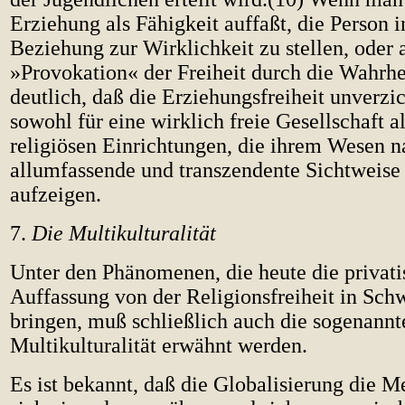
Erziehung als Fähigkeit auffaßt, die Person 
Beziehung zur Wirklichkeit zu stellen, oder 
»Provokation« der Freiheit durch die Wahrhe
deutlich, daß die Erziehungsfreiheit unverzic
sowohl für eine wirklich freie Gesellschaft al
religiösen Einrichtungen, die ihrem Wesen n
allumfassende und transzendente Sichtweise 
aufzeigen.
7.
Die Multikulturalität
Unter den Phänomenen, die heute die privati
Auffassung von der Religionsfreiheit in Sch
bringen, muß schließlich auch die sogenannt
Multikulturalität erwähnt werden.
Es ist bekannt, daß die Globalisierung die M