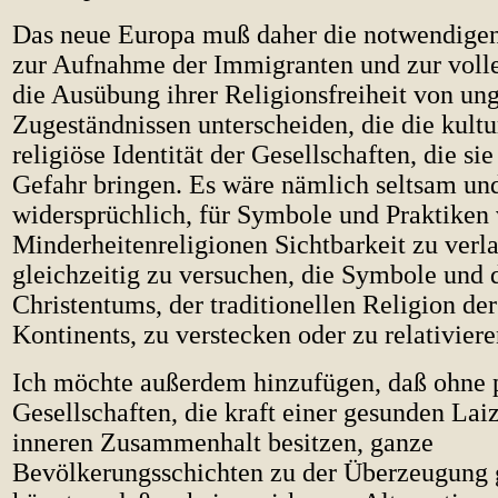
Das neue Europa muß daher die notwendig
zur Aufnahme der Immigranten und zur voll
die Ausübung ihrer Religionsfreiheit von ung
Zugeständnissen unterscheiden, die die kultu
religiöse Identität der Gesellschaften, die si
Gefahr bringen. Es wäre nämlich seltsam un
widersprüchlich, für Symbole und Praktiken
Minderheitenreligionen Sichtbarkeit zu verl
gleichzeitig zu versuchen, die Symbole und 
Christentums, der traditionellen Religion de
Kontinents, zu verstecken oder zu relativiere
Ich möchte außerdem hinzufügen, daß ohne p
Gesellschaften, die kraft einer gesunden Laiz
inneren Zusammenhalt besitzen, ganze
Bevölkerungsschichten zu der Überzeugung 