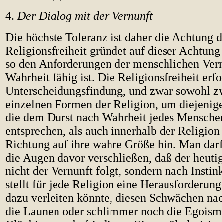
4.
Der Dialog mit der Vernunft
Die höchste Toleranz ist daher die Achtung d
Religionsfreiheit gründet auf dieser Achtung
so den Anforderungen der menschlichen Vern
Wahrheit fähig ist. Die Religionsfreiheit erfo
Unterscheidungsfindung, und zwar sowohl z
einzelnen Formen der Religion, um diejenige
die dem Durst nach Wahrheit jedes Mensch
entsprechen, als auch innerhalb der Religion 
Richtung auf ihre wahre Größe hin. Man darf
die Augen davor verschließen, daß der heuti
nicht der Vernunft folgt, sondern nach Instin
stellt für jede Religion eine Herausforderung 
dazu verleiten könnte, diesen Schwächen n
die Launen oder schlimmer noch die Egoism