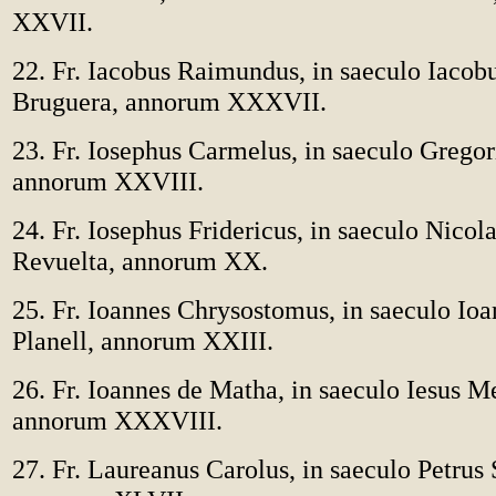
XXVII.
22. Fr. Iacobus Raimundus, in saeculo Iacob
Bruguera, annorum XXXVII.
23. Fr. Iosephus Carmelus, in saeculo Gregor
annorum XXVIII.
24. Fr. Iosephus Fridericus, in saeculo Nicol
Revuelta, annorum XX.
25. Fr. Ioannes Chrysostomus, in saeculo Ioa
Planell, annorum XXIII.
26. Fr. Ioannes de Matha, in saeculo Iesus 
annorum XXXVIII.
27. Fr. Laureanus Carolus, in saeculo Petrus 