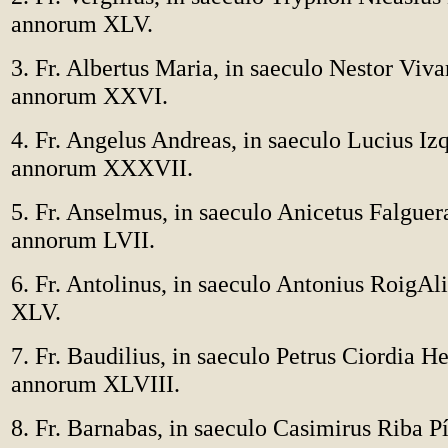
annorum XLV.
3. Fr. Albertus Maria, in saeculo Nestor Viva
annorum XXVI.
4. Fr. Angelus Andreas, in saeculo Lucius Iz
annorum XXXVII.
5. Fr. Anselmus, in saeculo Anicetus Falguer
annorum LVII.
6. Fr. Antolinus, in saeculo Antonius RoigA
XLV.
7. Fr. Baudilius, in saeculo Petrus Ciordia H
annorum XLVIII.
8. Fr. Barnabas, in saeculo Casimirus Riba 