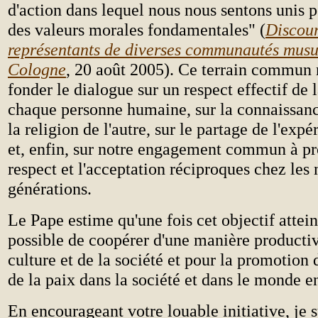
d'action dans lequel nous nous sentons unis p
des valeurs morales fondamentales" (
Discou
représentants de diverses communautés mus
Cologne
, 20 août 2005). Ce terrain commun
fonder le dialogue sur un respect effectif de 
chaque personne humaine, sur la connaissanc
la religion de l'autre, sur le partage de l'expé
et, enfin, sur notre engagement commun à p
respect et l'acceptation réciproques chez les
générations.
Le Pape estime qu'une fois cet objectif atteint
possible de coopérer d'une manière productiv
culture et de la société et pour la promotion d
de la paix dans la société et dans le monde en
En encourageant votre louable initiative, je 