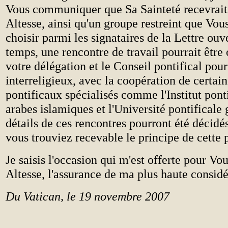
Vous communiquer que Sa Sainteté recevrait 
Altesse, ainsi qu'un groupe restreint que Vou
choisir parmi les signataires de la Lettre o
temps, une rencontre de travail pourrait être
votre délégation et le Conseil pontifical pou
interreligieux, avec la coopération de certains
pontificaux spécialisés comme l'Institut ponti
arabes islamiques et l'Université pontificale
détails de ces rencontres pourront été décidés 
vous trouviez recevable le principe de cette 
Je saisis l'occasion qui m'est offerte pour Vou
Altesse, l'assurance de ma plus haute considé
Du Vatican, le 19 novembre 2007