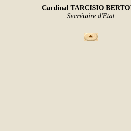
Cardinal TARCISIO BERT
Secrétaire d'Etat