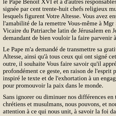
le Pape Benoît XVI et à d'autres responsables
signée par cent trente-huit chefs religieux 
lesquels figurent Votre Altesse. Vous avez en
l'amabilité de la remettre Vous-même à Mgr
Vicaire du Patriarche latin de Jérusalem en J
demandant de bien vouloir la faire parvenir à
Le Pape m'a demandé de transmettre sa grati
Altesse, ainsi qu'à tous ceux qui ont signé cet
outre, il souhaite Vous faire savoir qu'il appr
profondément ce geste, en raison de l'esprit p
inspiré le texte et de l'exhortation à un e
pour promouvoir la paix dans le monde.
Sans ignorer ou diminuer nos différences en 
chrétiens et musulmans, nous pouvons, et no
attention à ce qui nous unit, à savoir la foi d