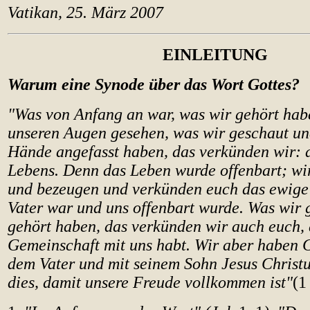
Vatikan, 25. März 2007
EINLEITUNG
Warum eine Synode über das Wort Gottes?
"
Was von Anfang an war, was wir gehört hab
unseren Augen gesehen, was wir geschaut un
Hände angefasst haben, das verkünden wir: 
Lebens. Denn das Leben wurde offenbart; wi
und bezeugen und verkünden euch das ewige
Vater war und uns offenbart wurde. Was wir
gehört haben, das verkünden wir auch euch, 
Gemeinschaft mit uns habt. Wir aber haben 
dem Vater und mit seinem Sohn Jesus Christu
dies, damit unsere Freude vollkommen ist"
(