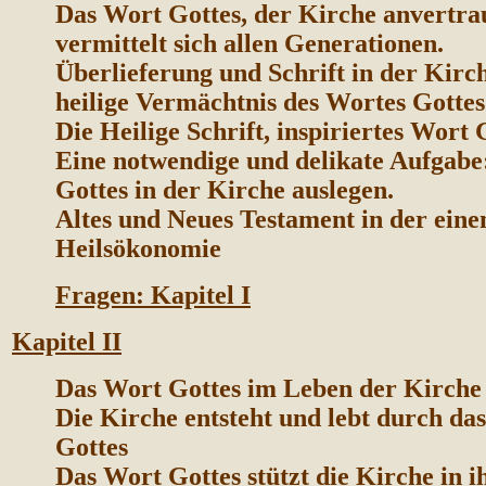
Das Wort Gottes, der Kirche anvertra
vermittelt sich allen Generationen.
Überlieferung und Schrift in der Kirch
heilige Vermächtnis des Wortes Gottes
Die Heilige Schrift, inspiriertes Wort 
Eine notwendige und delikate Aufgabe
Gottes in der Kirche auslegen.
Altes und Neues Testament in der eine
Heilsökonomie
Fragen: Kapitel I
K
apitel II
Das Wort Gottes im Leben der Kirche
Die Kirche entsteht und lebt durch da
Gottes
Das Wort Gottes stützt die Kirche in i