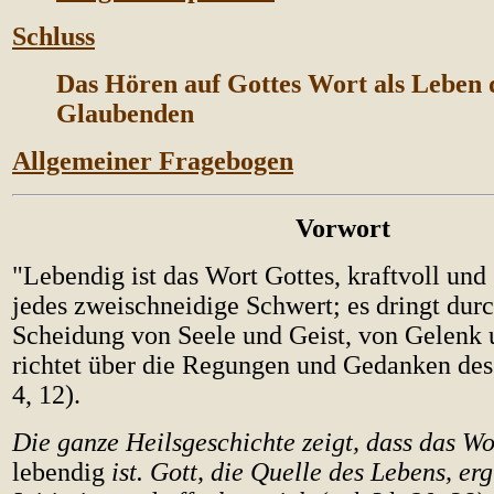
Schluss
Das Hören auf Gottes Wort als Leben 
Glaubenden
Allgemeiner Fragebogen
Vorwort
"Lebendig ist das Wort Gottes, kraftvoll und 
jedes zweischneidige Schwert; es dringt durc
Scheidung von Seele und Geist, von Gelenk 
richtet über die Regungen und Gedanken des
4, 12).
Die ganze Heilsgeschichte zeigt, dass das Wo
lebendig
ist. Gott, die Quelle des Lebens, erg