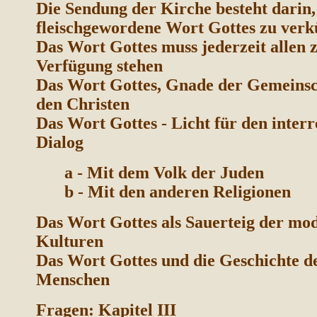
Die Sendung der Kirche besteht darin,
fleischgewordene Wort Gottes zu verk
Das Wort Gottes muss jederzeit allen 
Verfügung stehen
Das Wort Gottes, Gnade der Gemeinsc
den Christen
Das Wort Gottes - Licht für den interr
Dialog
a - Mit dem Volk der Juden
b - Mit den anderen Religionen
Das Wort Gottes als Sauerteig der mo
Kulturen
Das Wort Gottes und die Geschichte d
Menschen
Fragen: Kapitel III