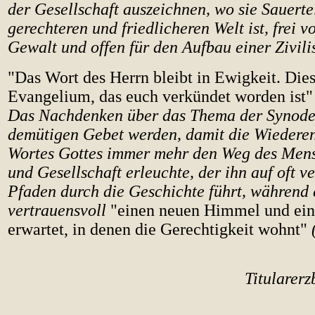
der Gesellschaft auszeichnen, wo sie Sauerte
gerechteren und friedlicheren Welt ist, frei v
Gewalt und offen für den Aufbau einer Zivili
"
Das Wort des Herrn bleibt in Ewigkeit. Dies
Evangelium, das euch verkündet worden ist"
Das Nachdenken über das Thema der Synod
demütigen Gebet werden, damit die Wiedere
Wortes Gottes immer mehr den Weg des Mens
und Gesellschaft erleuchte, der ihn auf oft 
Pfaden durch die Geschichte führt, während 
vertrauensvoll
"einen neuen Himmel und ein
erwartet, in denen die Gerechtigkeit wohnt"
Titularerz