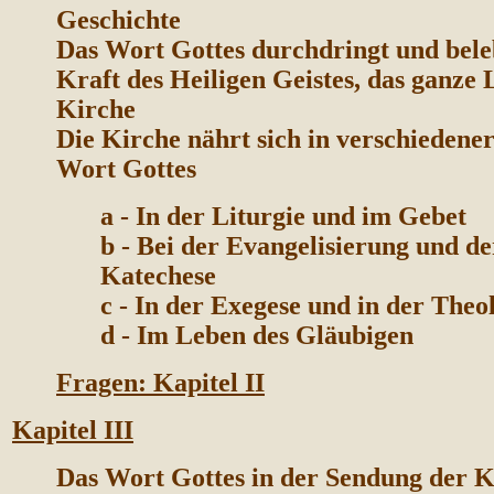
Geschichte
Das Wort Gottes durchdringt und beleb
Kraft des Heiligen Geistes, das ganze
Kirche
Die Kirche nährt sich in verschiedene
Wort Gottes
a - In der Liturgie und im Gebet
b - Bei der Evangelisierung und de
Katechese
c - In der Exegese und in der Theo
d - Im Leben des Gläubigen
Fragen: Kapitel II
K
apitel III
Das Wort Gottes in der Sendung der K