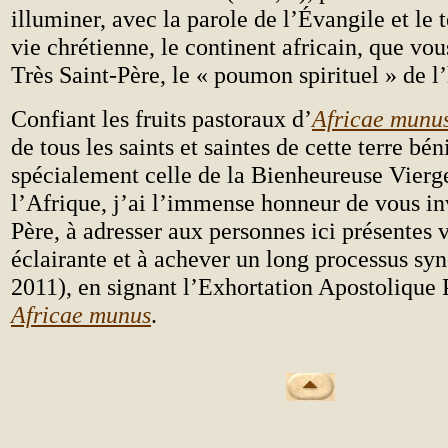
illuminer, avec la parole de l’Évangile et le
vie chrétienne, le continent africain, que vo
Très Saint-Père, le « poumon spirituel » de l
Confiant les fruits pastoraux d’
Africae munu
de tous les saints et saintes de cette terre béni
spécialement celle de la Bienheureuse Vierg
l’Afrique, j’ai l’immense honneur de vous inv
Père, à adresser aux personnes ici présentes 
éclairante et à achever un long processus sy
2011), en signant l’Exhortation Apostolique 
Africae munus
.