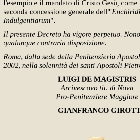
l'esempio e il mandato di Cristo Gesù, come 
seconda concessione generale dell'"
Enchirid
Indulgentiarum
".
Il presente Decreto ha vigore perpetuo. Nono
qualunque contraria disposizione.
Roma, dalla sede della Penitenzieria Apostol
2002, nella solennità dei santi Apostoli Piet
LUIGI DE MAGISTRIS
Arcivescovo tit. di Nova
Pro-Penitenziere Maggiore
GIANFRANCO GIROTTI,