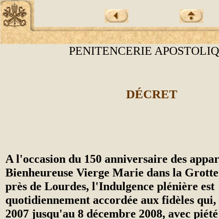
PENITENCERIE APOSTOLI
DÉCRET
A l'occasion du 150 anniversaire des appar
Bienheureuse Vierge Marie dans la Grotte
près de Lourdes, l'Indulgence plénière est
quotidiennement accordée aux fidèles qui
2007 jusqu'au 8 décembre 2008, avec piété 