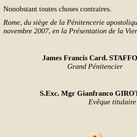
Nonobstant toutes choses contraires.
Rome, du siège de la Pénitencerie apostoliqu
novembre 2007, en la Présentation de la Vie
James Francis Card. STAFF
Grand Pénitencier
S.Exc. Mgr Gianfranco GIROTT
Evêque titulair