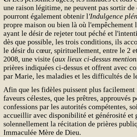
une raison légitime, ne peuvent pas sortir de
pourront également obtenir l
'Indulgence plén
propre maison ou bien là où l'empêchement les
ayant le désir de rejeter tout péché et l'inten
dès que possible, les trois conditions, ils ac
le désir du cœur, spirituellement, entre le 2 et
2008, une visite (
aux lieux ci-dessus mentio
prières indiquées ci-dessus et offrent avec c
par Marie, les maladies et les difficultés de l
Afin que les fidèles puissent plus facilement
faveurs célestes, que les prêtres, approuvés p
confessions par les autorités compétentes, soi
accueillir avec disponibilité et générosité et
solennellement la récitation de prières publi
Immaculée Mère de Dieu.