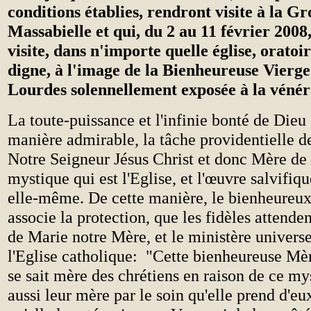
conditions établies, rendront visite à la Gr
Massabielle et qui, du 2 au 11 février 2008
visite, dans n'importe quelle église, oratoir
digne, à l'image de la Bienheureuse Vierg
Lourdes solennellement exposée à la vénér
La toute-puissance et l'infinie bonté de Dieu 
manière admirable, la tâche providentielle 
Notre Seigneur Jésus Christ et donc Mère de
mystique qui est l'Eglise, et l'œuvre salvifiqu
elle-même. De cette manière, le bienheureux
associe la protection, que les fidèles attende
de Marie notre Mère, et le ministère universe
l'Eglise catholique: "Cette bienheureuse Mèr
se sait mère des chrétiens en raison de ce my
aussi leur mère par le soin qu'elle prend d'eux