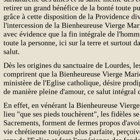
retirer un grand bénéfice de la bonté toute p
grâce à cette disposition de la Providence div
l'intercession de la Bienheureuse Vierge Mari
avec évidence que la fin intégrale de l'homme
toute la personne, ici sur la terre et surtout d
salut.
Dès les origines du sanctuaire de Lourdes, les
comprirent que la Bienheureuse Vierge Marie
ministère de l'Eglise catholique, désire prodi
de manière pleine d'amour, ce salut intégral
En effet, en vénérant la Bienheureuse Vierge
lieu "que ses pieds touchèrent", les fidèles s
Sacrements, forment de fermes propos d'avoir
vie chrétienne toujours plus parfaite, perçoi