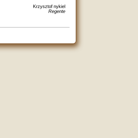
Krzysztof nykiel
Regente