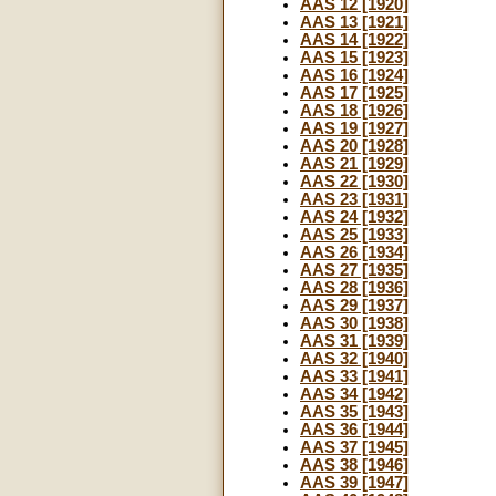
AAS 12 [1920]
AAS 13 [1921]
AAS 14 [1922]
AAS 15 [1923]
AAS 16 [1924]
AAS 17 [1925]
AAS 18 [1926]
AAS 19 [1927]
AAS 20 [1928]
AAS 21 [1929]
AAS 22 [1930]
AAS 23 [1931]
AAS 24 [1932]
AAS 25 [1933]
AAS 26 [1934]
AAS 27 [1935]
AAS 28 [1936]
AAS 29 [1937]
AAS 30 [1938]
AAS 31 [1939]
AAS 32 [1940]
AAS 33 [1941]
AAS 34 [1942]
AAS 35 [1943]
AAS 36 [1944]
AAS 37 [1945]
AAS 38 [1946]
AAS 39 [1947]