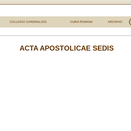
COLLEGIO CARDINALIZIO
CURIA ROMANA
ARCHIVIO
ACTA APOSTOLICAE SEDIS