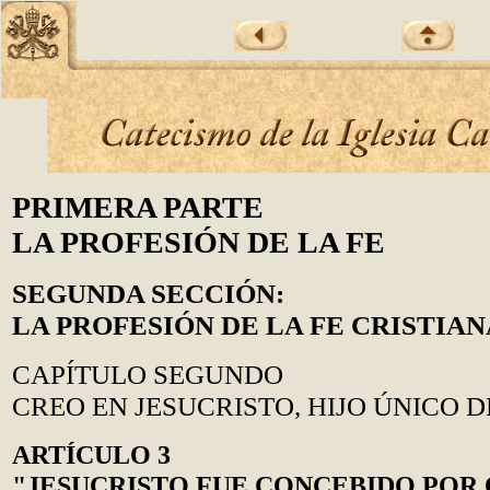
PRIMERA PARTE
LA PROFESIÓN DE LA FE
SEGUNDA SECCIÓN:
LA PROFESIÓN DE LA FE CRISTIAN
CAPÍTULO SEGUNDO
CREO EN JESUCRISTO, HIJO ÚNICO D
ARTÍCULO 3
"JESUCRISTO FUE CONCEBIDO POR 