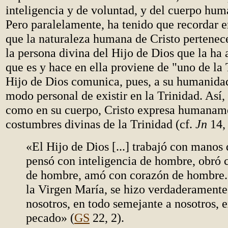
inteligencia y de voluntad, y del cuerpo hum
Pero paralelamente, ha tenido que recordar 
que la naturaleza humana de Cristo pertenec
la persona divina del Hijo de Dios que la ha
que es y hace en ella proviene de "uno de la 
Hijo de Dios comunica, pues, a su humanida
modo personal de existir en la Trinidad. Así,
como en su cuerpo, Cristo expresa humaname
costumbres divinas de la Trinidad (cf.
Jn
14, 
«El Hijo de Dios [...] trabajó con manos
pensó con inteligencia de hombre, obró 
de hombre, amó con corazón de hombre.
la Virgen María, se hizo verdaderamente
nosotros, en todo semejante a nosotros, 
pecado» (
GS
22, 2).