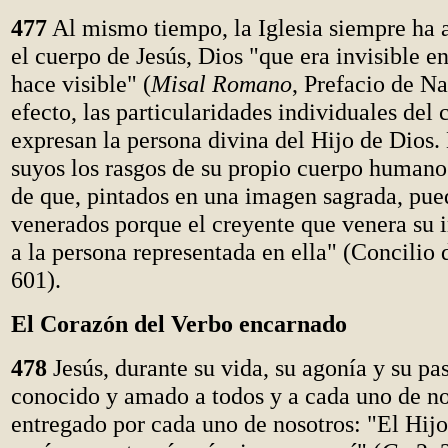
477
Al mismo tiempo, la Iglesia siempre ha 
el cuerpo de Jesús, Dios "que era invisible en
hace visible" (
Misal Romano
, Prefacio de N
efecto, las particularidades individuales del 
expresan la persona divina del Hijo de Dios.
suyos los rasgos de su propio cuerpo humano
de que, pintados en una imagen sagrada, pue
venerados porque el creyente que venera su 
a la persona representada en ella" (Concilio 
601).
El Corazón del Verbo encarnado
478
Jesús, durante su vida, su agonía y su pa
conocido y amado a todos y a cada uno de no
entregado por cada uno de nosotros: "El Hij