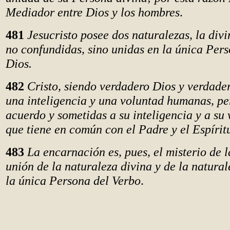
Mediador entre Dios y los hombres
.
481
Jesucristo posee dos naturalezas, la div
no confundidas, sino unidas en la única Pers
Dios.
482
Cristo, siendo verdadero Dios y verdade
una inteligencia y una voluntad humanas, pe
acuerdo y sometidas a su inteligencia y a su
que tiene en común con el Padre y el Espírit
483
La encarnación es, pues, el misterio de 
unión de la naturaleza divina y de la natur
la única Persona del Verbo
.