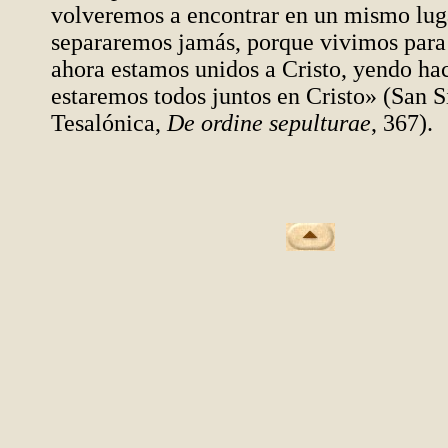
volveremos a encontrar en un mismo lug
separaremos jamás, porque vivimos para 
ahora estamos unidos a Cristo, yendo haci
estaremos todos juntos en Cristo» (San 
Tesalónica,
De ordine sepulturae
, 367).