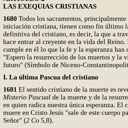
LAS EXEQUIAS CRISTIANAS
1680
Todos los sacramentos, principalmente 
iniciación cristiana, tienen como fin último 
definitiva del cristiano, es decir, la que a tr
hace entrar al creyente en la vida del Reino.
cumple en él lo que la fe y la esperanza han
"Espero la resurrección de los muertos y la 
futuro" (Símbolo de Niceno-Constantinopoli
I. La última Pascua del cristiano
1681
El sentido cristiano de la muerte es reve
Misterio Pascual
de la muerte y de la resurre
en quien radica nuestra única esperanza. El c
muere en Cristo Jesús "sale de este cuerpo pa
Señor" (
2 Co
5,8).