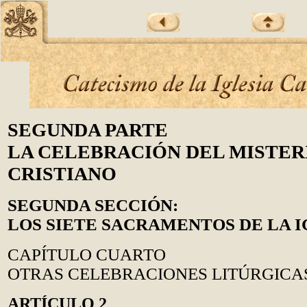
SEGUNDA PARTE
LA CELEBRACIÓN DEL MISTER
CRISTIANO
SEGUNDA SECCIÓN:
LOS SIETE SACRAMENTOS DE LA I
CAPÍTULO CUARTO
OTRAS CELEBRACIONES LITÚRGICA
ARTÍCULO 2