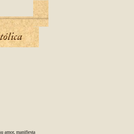
 su amor, manifiesta