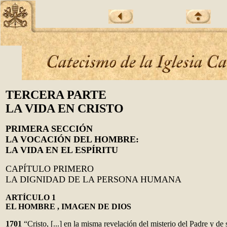
TERCERA PARTE
LA VIDA EN CRISTO
PRIMERA SECCIÓN
LA VOCACIÓN DEL HOMBRE:
LA VIDA EN EL ESPÍRITU
CAPÍTULO PRIMERO
LA DIGNIDAD DE LA PERSONA HUMANA
ARTÍCULO 1
EL HOMBRE , IMAGEN DE DIOS
1701
“Cristo, [...] en la misma revelación del misterio del Padre y de