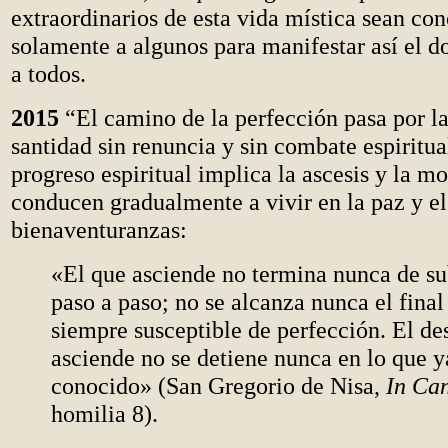
extraordinarios de esta vida mística sean co
solamente a algunos para manifestar así el d
a todos.
2015
“El camino de la perfección pasa por l
santidad sin renuncia y sin combate espiritua
progreso espiritual implica la ascesis y la mo
conducen gradualmente a vivir en la paz y el
bienaventuranzas:
«El que asciende no termina nunca de su
paso a paso; no se alcanza nunca el final
siempre susceptible de perfección. El de
asciende no se detiene nunca en lo que ya
conocido» (San Gregorio de Nisa,
In Ca
homilia 8).