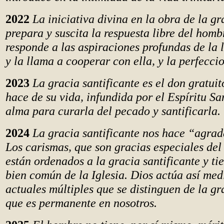
2022
La iniciativa divina en la obra de la gr
prepara y suscita la respuesta libre del homb
responde a las aspiraciones profundas de la
y la llama a cooperar con ella, y la perfecci
2023
La gracia santificante es el don gratui
hace de su vida, infundida por el Espíritu Sa
alma para curarla del pecado y santificarla.
2024
La gracia santificante nos hace “agrad
Los carismas, que son gracias especiales del
están ordenados a la gracia santificante y tie
bien común de la Iglesia. Dios actúa así med
actuales múltiples que se distinguen de la gr
que es permanente en nosotros.