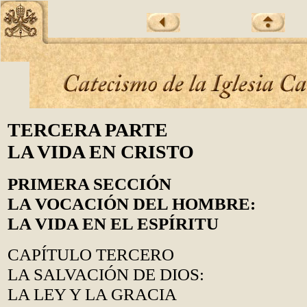
TERCERA PARTE
LA VIDA EN CRISTO
PRIMERA SECCIÓN
LA VOCACIÓN DEL HOMBRE:
LA VIDA EN EL ESPÍRITU
CAPÍTULO TERCERO
LA SALVACIÓN DE DIOS:
LA LEY Y LA GRACIA