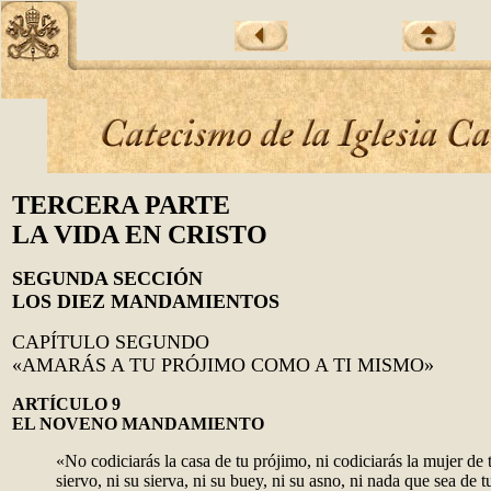
TERCERA PARTE
LA VIDA EN CRISTO
SEGUNDA SECCIÓN
LOS DIEZ MANDAMIENTOS
CAPÍTULO SEGUNDO
«AMARÁS A TU PRÓJIMO COMO A TI MISMO»
ARTÍCULO 9
EL NOVENO MANDAMIENTO
«No codiciarás la casa de tu prójimo, ni codiciarás la mujer de 
siervo, ni su sierva, ni su buey, ni su asno, ni nada que sea de 