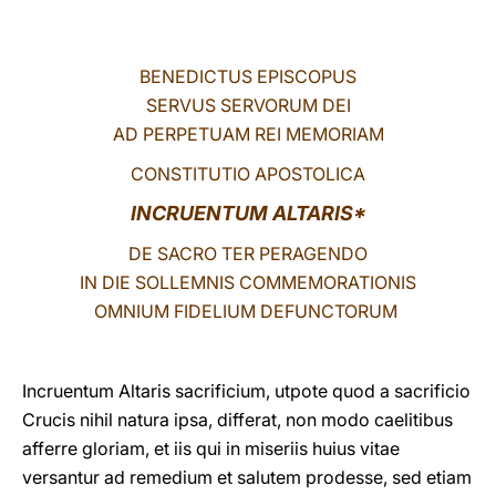
LATINE
BENEDICTUS EPISCOPUS
SERVUS SERVORUM DEI
AD PERPETUAM REI MEMORIAM
CONSTITUTIO APOSTOLICA
INCRUENTUM ALTARIS*
DE SACRO TER PERAGENDO
IN DIE SOLLEMNIS COMMEMORATIONIS
OMNIUM FIDELIUM DEFUNCTORUM
Incruentum Altaris sacrificium, utpote quod a sacrificio
Crucis nihil natura ipsa, differat, non modo caelitibus
afferre gloriam, et iis qui in miseriis huius vitae
versantur ad remedium et salutem prodesse, sed etiam