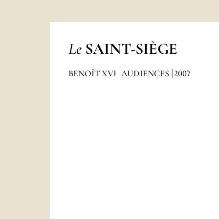
Le
SAINT-SIÈGE
BENOÎT XVI
AUDIENCES
2007