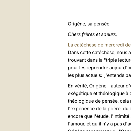
Origène, sa pensée
Chers frères et soeurs,
La catéchèse de mercredi de
Dans cette catéchèse, nous av
trouvant dans la "triple lectur
pour les reprendre aujourd'hu
les plus actuels: j'entends pa
En vérité, Origène - auteur d
exégétique et théologique à d
théologique de pensée, cela 
l'expérience de la prière, du
encore que l'étude, l'intimité
l'amour, et qu'il n'y a pas d