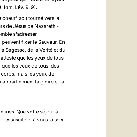
 (Hom. Lév. 9, 9).
 coeur" soit tourné vers la
ours de Jésus de Nazareth -
semble s'adresser
 peuvent fixer le Sauveur. En
la Sagesse, de la Vérité et du
 atteste que les yeux de tous
, que les yeux de tous, des
 corps, mais les yeux de
 appartiennent la gloire et la
 jeunes. Que votre séjour à
ressuscité et à vous laisser