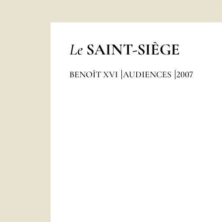
Le
SAINT-SIÈGE
BENOÎT XVI
AUDIENCES
2007