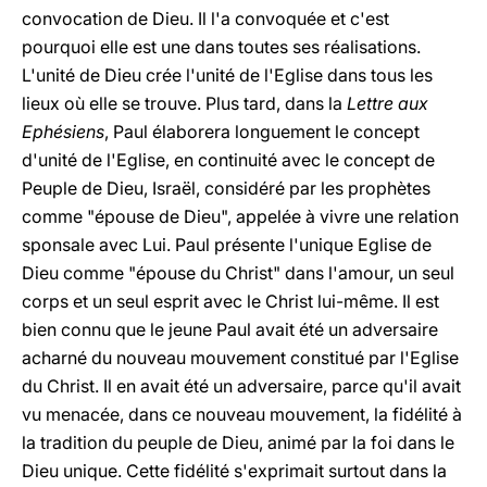
convocation de Dieu. Il l'a convoquée et c'est
pourquoi elle est une dans toutes ses réalisations.
L'unité de Dieu crée l'unité de l'Eglise dans tous les
lieux où elle se trouve. Plus tard, dans la
Lettre aux
Ephésiens
, Paul élaborera longuement le concept
d'unité de l'Eglise, en continuité avec le concept de
Peuple de Dieu, Israël, considéré par les prophètes
comme "épouse de Dieu", appelée à vivre une relation
sponsale avec Lui. Paul présente l'unique Eglise de
Dieu comme "épouse du Christ" dans l'amour, un seul
corps et un seul esprit avec le Christ lui-même. Il est
bien connu que le jeune Paul avait été un adversaire
acharné du nouveau mouvement constitué par l'Eglise
du Christ. Il en avait été un adversaire, parce qu'il avait
vu menacée, dans ce nouveau mouvement, la fidélité à
la tradition du peuple de Dieu, animé par la foi dans le
Dieu unique. Cette fidélité s'exprimait surtout dans la