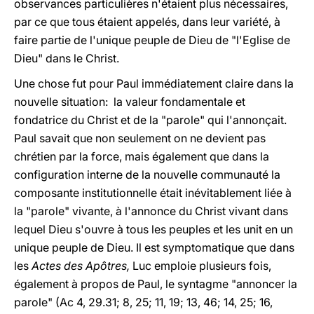
observances particulières n'étaient plus nécessaires,
par ce que tous étaient appelés, dans leur variété, à
faire partie de l'unique peuple de Dieu de "l'Eglise de
Dieu" dans le Christ.
Une chose fut pour Paul immédiatement claire dans la
nouvelle situation: la valeur fondamentale et
fondatrice du Christ et de la "parole" qui l'annonçait.
Paul savait que non seulement on ne devient pas
chrétien par la force, mais également que dans la
configuration interne de la nouvelle communauté la
composante institutionnelle était inévitablement liée à
la "parole" vivante, à l'annonce du Christ vivant dans
lequel Dieu s'ouvre à tous les peuples et les unit en un
unique peuple de Dieu. Il est symptomatique que dans
les
Actes des Apôtres,
Luc emploie plusieurs fois,
également à propos de Paul, le syntagme "annoncer la
parole" (Ac 4, 29.31; 8, 25; 11, 19; 13, 46; 14, 25; 16,