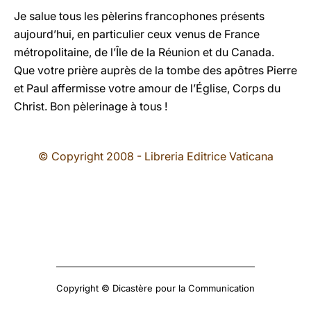
Je salue tous les pèlerins francophones présents
aujourd’hui, en particulier ceux venus de France
métropolitaine, de l’Île de la Réunion et du Canada.
Que votre prière auprès de la tombe des apôtres Pierre
et Paul affermisse votre amour de l’Église, Corps du
Christ. Bon pèlerinage à tous !
© Copyright 2008 - Libreria Editrice Vaticana
Copyright © Dicastère pour la Communication