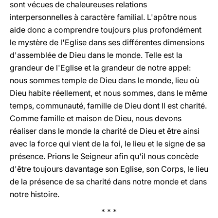
sont vécues de chaleureuses relations
interpersonnelles à caractère familial. L'apôtre nous
aide donc a comprendre toujours plus profondément
le mystère de l'Eglise dans ses différentes dimensions
d'assemblée de Dieu dans le monde. Telle est la
grandeur de l'Eglise et la grandeur de notre appel:
nous sommes temple de Dieu dans le monde, lieu où
Dieu habite réellement, et nous sommes, dans le même
temps, communauté, famille de Dieu dont Il est charité.
Comme famille et maison de Dieu, nous devons
réaliser dans le monde la charité de Dieu et être ainsi
avec la force qui vient de la foi, le lieu et le signe de sa
présence. Prions le Seigneur afin qu'il nous concède
d'être toujours davantage son Eglise, son Corps, le lieu
de la présence de sa charité dans notre monde et dans
notre histoire.
* * *