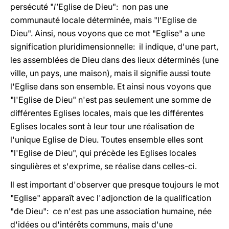
persécuté "
l'
Eglise de Dieu": non pas une
communauté locale déterminée, mais "l'Eglise de
Dieu". Ainsi, nous voyons que ce mot "Eglise" a une
signification pluridimensionnelle: il indique, d'une part,
les assemblées de Dieu dans des lieux déterminés (une
ville, un pays, une maison), mais il signifie aussi toute
l'Eglise dans son ensemble. Et ainsi nous voyons que
"l'Eglise de Dieu" n'est pas seulement une somme de
différentes Eglises locales, mais que les différentes
Eglises locales sont à leur tour une réalisation de
l'unique Eglise de Dieu. Toutes ensemble elles sont
"l'Eglise de Dieu", qui précède les Eglises locales
singulières et s'exprime, se réalise dans celles-ci.
Il est important d'observer que presque toujours le mot
"Eglise" apparaît avec l'adjonction de la qualification
"de Dieu": ce n'est pas une association humaine, née
d'idées ou d'intérêts communs, mais d'une