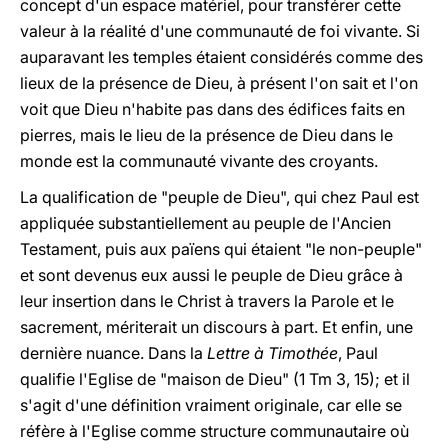
concept d'un espace matériel, pour transférer cette
valeur à la réalité d'une communauté de foi vivante. Si
auparavant les temples étaient considérés comme des
lieux de la présence de Dieu, à présent l'on sait et l'on
voit que Dieu n'habite pas dans des édifices faits en
pierres, mais le lieu de la présence de Dieu dans le
monde est la communauté vivante des croyants.
La qualification de "peuple de Dieu", qui chez Paul est
appliquée substantiellement au peuple de l'Ancien
Testament, puis aux païens qui étaient "le non-peuple"
et sont devenus eux aussi le peuple de Dieu grâce à
leur insertion dans le Christ à travers la Parole et le
sacrement, mériterait un discours à part. Et enfin, une
dernière nuance. Dans la
Lettre à Timothée
, Paul
qualifie l'Eglise de "maison de Dieu" (1 Tm 3, 15); et il
s'agit d'une définition vraiment originale, car elle se
réfère à l'Eglise comme structure communautaire où