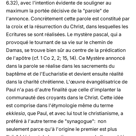
6.32), avec l'intention évidente de souligner au
maximum la portée décisive de la "parole" de
l'annonce. Concrètement cette parole est constitué par
la croix et la résurrection du Christ, dans lesquelles les
Ecritures se sont réalisées. Le mystère pascal, qui a
provoqué le tournant de sa vie sur le chemin de
Damas, se trouve bien sûr au centre de la prédication
de l'apôtre (cf. 1 Co 2, 2; 15, 14). Ce Mystère annoncé
dans la parole se réalise dans les sacrements du
baptême et de l'Eucharistie et devient ensuite réalité
dans la charité chrétienne. L'œuvre évangélisatrice de
Paul n'a pas d'autre finalité que celle d'implanter la
communauté des croyants dans le Christ. Cette idée
est comprise dans l'étymologie même du terme
ekklesia
, que Paul, et avec lui tout le christianisme, a
préféré à l'autre terme de "synagogue": non
seulement parce qu'à l'origine le premier est plus