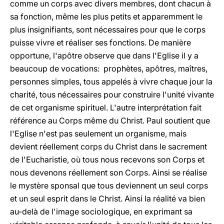
comme un corps avec divers membres, dont chacun à
sa fonction, même les plus petits et apparemment le
plus insignifiants, sont nécessaires pour que le corps
puisse vivre et réaliser ses fonctions. De manière
opportune, l'apôtre observe que dans l'Eglise il y a
beaucoup de vocations: prophètes, apôtres, maîtres,
personnes simples, tous appelés à vivre chaque jour la
charité, tous nécessaires pour construire l'unité vivante
de cet organisme spirituel. L'autre interprétation fait
référence au Corps même du Christ. Paul soutient que
l'Eglise n'est pas seulement un organisme, mais
devient réellement corps du Christ dans le sacrement
de l'Eucharistie, où tous nous recevons son Corps et
nous devenons réellement son Corps. Ainsi se réalise
le mystère sponsal que tous deviennent un seul corps
et un seul esprit dans le Christ. Ainsi la réalité va bien
au-delà de l'image sociologique, en exprimant sa