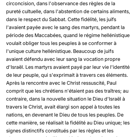
circoncision, dans l'observance des règles de la
pureté cultuelle, dans l'abstention de certains aliments,
dans le respect du Sabbat. Cette fidélité, les juifs
l'avaient payée avec le sang des martyrs, pendant la
période des Maccabées, quand le régime hellénistique
voulait obliger tous les peuples à se conformer à
l'unique culture hellénistique. Beaucoup de juifs
avaient défendu avec leur sang la vocation propre
d'Israël. Les martyrs avaient payé par leur vie l'identité
de leur peuple, qui s'exprimait à travers ces éléments.
Après la rencontre avec le Christ ressuscité, Paul
comprit que les chrétiens n'étaient pas des traîtres; au
contraire, dans la nouvelle situation le Dieu d'Israël à
travers le Christ, avait élargi son appel à toutes les
nations, en devenant le Dieu de tous les peuples. De
cette manière, se réalisait la fidélité au Dieu unique; les
signes distinctifs constitués par les règles et les