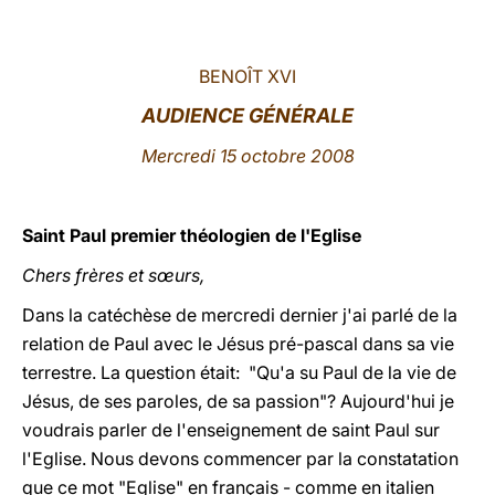
LATINE
BENOÎT XVI
AUDIENCE GÉNÉRALE
Mercredi 15 octobre 2008
Saint Paul premier théologien de l'Eglise
Chers frères et sœurs,
Dans la catéchèse de mercredi dernier j'ai parlé de la
relation de Paul avec le Jésus pré-pascal dans sa vie
terrestre. La question était: "Qu'a su Paul de la vie de
Jésus, de ses paroles, de sa passion"? Aujourd'hui je
voudrais parler de l'enseignement de saint Paul sur
l'Eglise. Nous devons commencer par la constatation
que ce mot "Eglise" en français - comme en italien