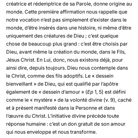
créatrice et rédemptrice de sa Parole, donne origine au
monde. Cette première affirmation nous rappelle que
notre vocation n’est pas simplement d’exister dans le
monde, d’être insérés dans une histoire, ni même d’être
uniquement des créatures de Dieu ; c’est quelque
chose de beaucoup plus grand : c’est être choisis par
Dieu, avant même la création du monde, dans le Fils,
Jésus Christ. En Lui, donc, nous existons déjà, pour
ainsi dire, depuis toujours. Dieu nous contemple dans
le Christ, comme des fils adoptifs. Le « dessein
bienveillant » de Dieu, qui est qualifié par l’apôtre
également de « dessein d’amour » (
Ep
1, 5) est défini
comme le « mystère » de la volonté divine (v. 9), caché
et à présent manifesté dans la Personne et dans
l’œuvre du Christ. L’initiative divine précède toute
réponse humaine : c’est un don gratuit de son amour
qui nous enveloppe et nous transforme.