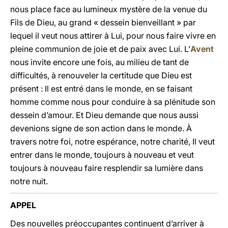
nous place face au lumineux mystère de la venue du
Fils de Dieu, au grand « dessein bienveillant » par
lequel il veut nous attirer à Lui, pour nous faire vivre en
pleine communion de joie et de paix avec Lui. L’
Avent
nous invite encore une fois, au milieu de tant de
difficultés, à renouveler la certitude que Dieu est
présent : Il est entré dans le monde, en se faisant
homme comme nous pour conduire à sa plénitude son
dessein d’amour. Et Dieu demande que nous aussi
devenions signe de son action dans le monde.
À
travers notre foi, notre espérance, notre charité, Il veut
entrer dans le monde, toujours à nouveau et veut
toujours à nouveau faire resplendir sa lumière dans
notre nuit.
APPEL
Des nouvelles préoccupantes continuent d’arriver à