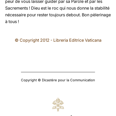
peur de vous laisser guider par sa Parole et par les
Sacrements ! Dieu est le roc qui nous donne la stabilité
nécessaire pour rester toujours debout. Bon pèlerinage
à tous !
© Copyright 2012 - Libreria Editrice Vaticana
Copyright © Dicastère pour la Communication