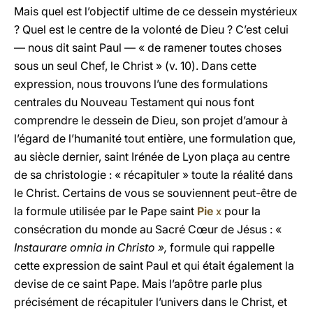
Mais quel est l’objectif ultime de ce dessein mystérieux
? Quel est le centre de la volonté de Dieu ? C’est celui
— nous dit saint Paul — « de ramener toutes choses
sous un seul Chef, le Christ » (v. 10). Dans cette
expression, nous trouvons l’une des formulations
centrales du Nouveau Testament qui nous font
comprendre le dessein de Dieu, son projet d’amour à
l’égard de l’humanité tout entière, une formulation que,
au siècle dernier, saint Irénée de Lyon plaça au centre
de sa christologie : « récapituler » toute la réalité dans
le Christ. Certains de vous se souviennent peut-être de
la formule utilisée par le Pape saint
Pie
x
pour la
consécration du monde au Sacré Cœur de Jésus : «
Instaurare omnia in Christo »,
formule qui rappelle
cette expression de saint Paul et qui était également la
devise de ce saint Pape. Mais l’apôtre parle plus
précisément de récapituler l’univers dans le Christ, et