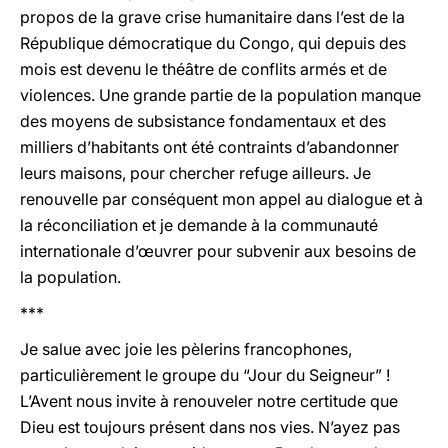
propos de la grave crise humanitaire dans l’est de la
République démocratique du Congo, qui depuis des
mois est devenu le théâtre de conflits armés et de
violences. Une grande partie de la population manque
des moyens de subsistance fondamentaux et des
milliers d’habitants ont été contraints d’abandonner
leurs maisons, pour chercher refuge ailleurs. Je
renouvelle par conséquent mon appel au dialogue et à
la réconciliation et je demande à la communauté
internationale d’œuvrer pour subvenir aux besoins de
la population.
***
Je salue avec joie les pèlerins francophones,
particulièrement le groupe du “Jour du Seigneur” !
L’Avent nous invite à renouveler notre certitude que
Dieu est toujours présent dans nos vies. N’ayez pas