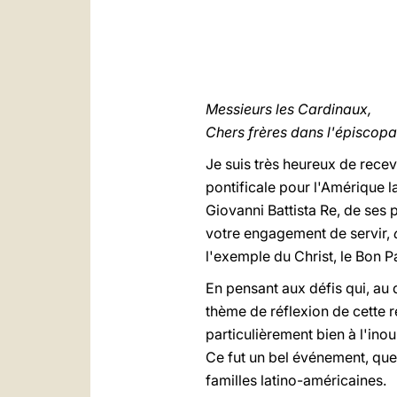
Messieurs les Cardinaux,
Chers frères dans l'épiscopa
Je suis très heureux de recev
pontificale pour l'Amérique l
Giovanni Battista Re, de ses 
votre engagement de servir,
l'exemple du Christ, le Bon P
En pensant aux défis qui, au 
thème de réflexion de cette 
particulièrement bien à l'ino
Ce fut un bel événement, que
familles latino-américaines.