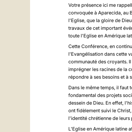
Votre présence ici me rappell
convoquée à Aparecida, au Brés
l'Eglise, que la gloire de Die
travaux de cet important évé
toute l'Eglise en Amérique lat
Cette Conférence, en continu
l'Evangélisation dans cette 
communauté des croyants. Il e
imprégner les racines de la c
répondre à ses besoins et à s
Dans le même temps, il faut 
fondamental des projets sociau
dessein de Dieu. En effet, l
ont fidèlement suivi le Christ
l'identité chrétienne de leurs
L'Eglise en Amérique latine 