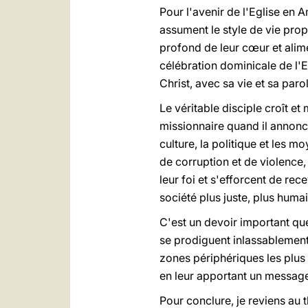
Pour l'avenir de l'Eglise en A
assument le style de vie prop
profond de leur cœur et alimen
célébration dominicale de l'E
Christ, avec sa vie et sa paro
Le véritable disciple croît et
missionnaire quand il annonce
culture, la politique et les 
de corruption et de violence,
leur foi et s'efforcent de rece
société plus juste, plus humai
C'est un devoir important que 
se prodiguent inlassablement 
zones périphériques les plus 
en leur apportant un message 
Pour conclure, je reviens au t