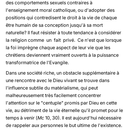
des comportements sexuels contraires à
l'enseignement moral catholique, ou d'adopter des
positions qui contredisent le droit à la vie de chaque
être humain de sa conception jusqu'à sa mort
naturelle? Il faut résister à toute tendance à considérer
la religion comme un fait privé. Ce n'est que lorsque
la foi imprègne chaque aspect de leur vie que les
chrétiens deviennent vraiment ouverts à la puissance
transformatrice de l'Evangile.
Dans une société riche, un obstacle supplémentaire à
une rencontre avec le Dieu vivant se trouve dans
l'influence subtile du matérialisme, qui peut
malheureusement très facilement concentrer
l'attention sur le "centuple" promis par Dieu en cette
vie, au détriment de la vie éternelle qu'il promet pour le
temps à venir (
Mc
10, 30). Il est aujourd'hui nécessaire
de rappeler aux personnes le but ultime de l'existence.