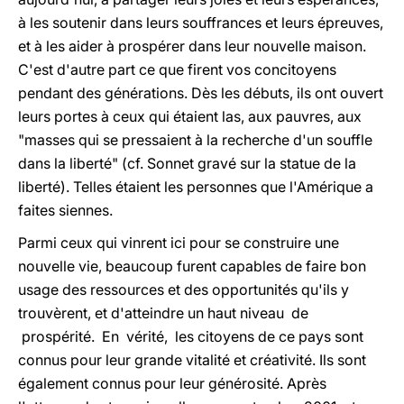
à les soutenir dans leurs souffrances et leurs épreuves,
et à les aider à prospérer dans leur nouvelle maison.
C'est d'autre part ce que firent vos concitoyens
pendant des générations. Dès les débuts, ils ont ouvert
leurs portes à ceux qui étaient las, aux pauvres, aux
"masses qui se pressaient à la recherche d'un souffle
dans la liberté" (cf. Sonnet gravé sur la statue de la
liberté). Telles étaient les personnes que l'Amérique a
faites siennes.
Parmi ceux qui vinrent ici pour se construire une
nouvelle vie, beaucoup furent capables de faire bon
usage des ressources et des opportunités qu'ils y
trouvèrent, et d'atteindre un haut niveau de
prospérité. En vérité, les citoyens de ce pays sont
connus pour leur grande vitalité et créativité. Ils sont
également connus pour leur générosité. Après