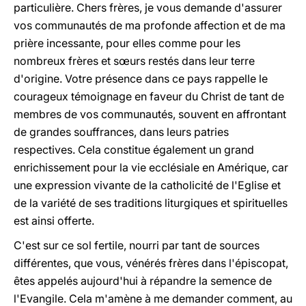
particulière. Chers frères, je vous demande d'assurer
vos communautés de ma profonde affection et de ma
prière incessante, pour elles comme pour les
nombreux frères et sœurs restés dans leur terre
d'origine. Votre présence dans ce pays rappelle le
courageux témoignage en faveur du Christ de tant de
membres de vos communautés, souvent en affrontant
de grandes souffrances, dans leurs patries
respectives. Cela constitue également un grand
enrichissement pour la vie ecclésiale en Amérique, car
une expression vivante de la catholicité de l'Eglise et
de la variété de ses traditions liturgiques et spirituelles
est ainsi offerte.
C'est sur ce sol fertile, nourri par tant de sources
différentes, que vous, vénérés frères dans l'épiscopat,
êtes appelés aujourd'hui à répandre la semence de
l'Evangile. Cela m'amène à me demander comment, au