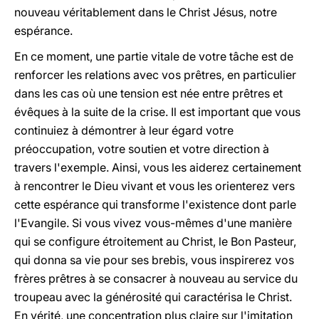
nouveau véritablement dans le Christ Jésus, notre
espérance.
En ce moment, une partie vitale de votre tâche est de
renforcer les relations avec vos prêtres, en particulier
dans les cas où une tension est née entre prêtres et
évêques à la suite de la crise. Il est important que vous
continuiez à démontrer à leur égard votre
préoccupation, votre soutien et votre direction à
travers l'exemple. Ainsi, vous les aiderez certainement
à rencontrer le Dieu vivant et vous les orienterez vers
cette espérance qui transforme l'existence dont parle
l'Evangile. Si vous vivez vous-mêmes d'une manière
qui se configure étroitement au Christ, le Bon Pasteur,
qui donna sa vie pour ses brebis, vous inspirerez vos
frères prêtres à se consacrer à nouveau au service du
troupeau avec la générosité qui caractérisa le Christ.
En vérité, une concentration plus claire sur l'imitation