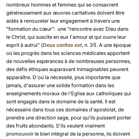
nombreux hommes et femmes qui se consacrent
généreusement aux œuvres caritatives doivent être
aidés à renouveler leur engagement à travers une
"formation du cœur": une "rencontre avec Dieu dans
le Christ, qui suscite en eux l'amour et qui ouvre leur
esprit à autrui" (
Deus caritas est
, n. 31). A une époque
où les progrès dans les sciences médicales apportent
de nouvelles espérances à de nombreuses personnes,
des défis éthiques auparavant inimaginables peuvent
apparaître. D'où la nécessité, plus importante que
jamais, d'assurer une solide formation dans les
enseignements moraux de l'Eglise aux catholiques qui
sont engagés dans le domaine de la santé. Il est
nécessaire dans tous ces domaines d'apostolat, de
prendre une direction sage, pour qu'ils puissent porter
des fruits abondants. S'ils veulent vraiment
promouvoir le bien intégral de la personne, ils doivent