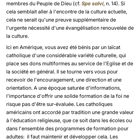
membres du Peuple de Dieu (cf.
Spe salvi
, n. 14). Si
cela semblait aller à l'encontre de la culture actuelle,
cela ne serait qu'une preuve supplémentaire de
l'urgente nécessité d'une évangélisation renouvelée de
la culture.
Ici en Amérique, vous avez été bénis par un laïcat
catholique d'une considérable variété culturelle, qui
place ses dons multiformes au service de l'Eglise et de
la société en général. Il se tourne vers vous pour
recevoir de l'encouragement, une direction et une
orientation. A une époque saturée d'informations,
l'importance d'offrir une solide formation de la foi ne
risque pas d'être sur-évaluée. Les catholiques
américains ont accordé par tradition une grande valeur
à l'éducation religieuse, que ce soit dans les écoles ou
dans l'ensemble des programmes de formation pour
adultes: il faut maintenir et développer cela. Les