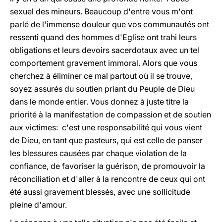
sexuel des mineurs. Beaucoup d'entre vous m'ont
parlé de l'immense douleur que vos communautés ont
ressenti quand des hommes d'Eglise ont trahi leurs
obligations et leurs devoirs sacerdotaux avec un tel
comportement gravement immoral. Alors que vous
cherchez à éliminer ce mal partout où il se trouve,
soyez assurés du soutien priant du Peuple de Dieu
dans le monde entier. Vous donnez à juste titre la
priorité à la manifestation de compassion et de soutien
aux victimes: c'est une responsabilité qui vous vient
de Dieu, en tant que pasteurs, qui est celle de panser
les blessures causées par chaque violation de la
confiance, de favoriser la guérison, de promouvoir la
réconciliation et d'aller à la rencontre de ceux qui ont
été aussi gravement blessés, avec une sollicitude
pleine d'amour.