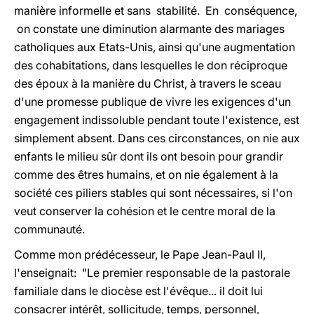
manière informelle et sans stabilité. En conséquence,
on constate une diminution alarmante des mariages
catholiques aux Etats-Unis, ainsi qu'une augmentation
des cohabitations, dans lesquelles le don réciproque
des époux à la manière du Christ, à travers le sceau
d'une promesse publique de vivre les exigences d'un
engagement indissoluble pendant toute l'existence, est
simplement absent. Dans ces circonstances, on nie aux
enfants le milieu sûr dont ils ont besoin pour grandir
comme des êtres humains, et on nie également à la
société ces piliers stables qui sont nécessaires, si l'on
veut conserver la cohésion et le centre moral de la
communauté.
Comme mon prédécesseur, le Pape Jean-Paul II,
l'enseignait: "Le premier responsable de la pastorale
familiale dans le diocèse est l'évêque... il doit lui
consacrer intérêt, sollicitude, temps, personnel,