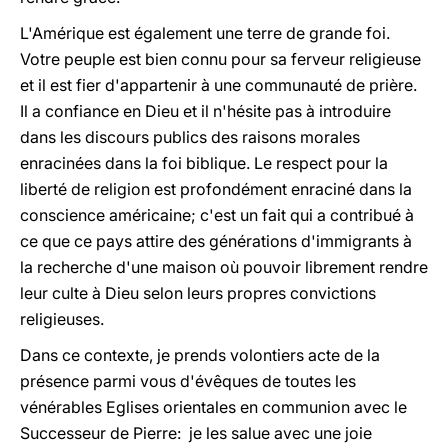
L'Amérique est également une terre de grande foi.
Votre peuple est bien connu pour sa ferveur religieuse
et il est fier d'appartenir à une communauté de prière.
Il a confiance en Dieu et il n'hésite pas à introduire
dans les discours publics des raisons morales
enracinées dans la foi biblique. Le respect pour la
liberté de religion est profondément enraciné dans la
conscience américaine; c'est un fait qui a contribué à
ce que ce pays attire des générations d'immigrants à
la recherche d'une maison où pouvoir librement rendre
leur culte à Dieu selon leurs propres convictions
religieuses.
Dans ce contexte, je prends volontiers acte de la
présence parmi vous d'évêques de toutes les
vénérables Eglises orientales en communion avec le
Successeur de Pierre: je les salue avec une joie