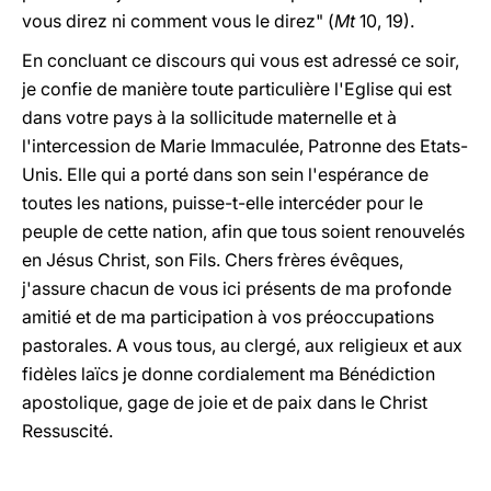
vous direz ni comment vous le direz" (
Mt
10, 19).
En concluant ce discours qui vous est adressé ce soir,
je confie de manière toute particulière l'Eglise qui est
dans votre pays à la sollicitude maternelle et à
l'intercession de Marie Immaculée, Patronne des Etats-
Unis. Elle qui a porté dans son sein l'espérance de
toutes les nations, puisse-t-elle intercéder pour le
peuple de cette nation, afin que tous soient renouvelés
en Jésus Christ, son Fils. Chers frères évêques,
j'assure chacun de vous ici présents de ma profonde
amitié et de ma participation à vos préoccupations
pastorales. A vous tous, au clergé, aux religieux et aux
fidèles laïcs je donne cordialement ma Bénédiction
apostolique, gage de joie et de paix dans le Christ
Ressuscité.