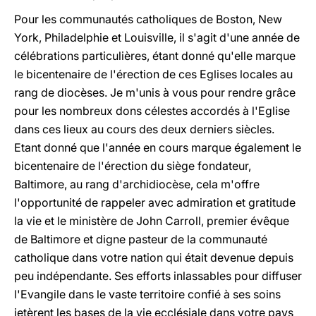
Pour les communautés catholiques de Boston, New
York, Philadelphie et Louisville, il s'agit d'une année de
célébrations particulières, étant donné qu'elle marque
le bicentenaire de l'érection de ces Eglises locales au
rang de diocèses. Je m'unis à vous pour rendre grâce
pour les nombreux dons célestes accordés à l'Eglise
dans ces lieux au cours des deux derniers siècles.
Etant donné que l'année en cours marque également le
bicentenaire de l'érection du siège fondateur,
Baltimore, au rang d'archidiocèse, cela m'offre
l'opportunité de rappeler avec admiration et gratitude
la vie et le ministère de John Carroll, premier évêque
de Baltimore et digne pasteur de la communauté
catholique dans votre nation qui était devenue depuis
peu indépendante. Ses efforts inlassables pour diffuser
l'Evangile dans le vaste territoire confié à ses soins
jetèrent les bases de la vie ecclésiale dans votre pays