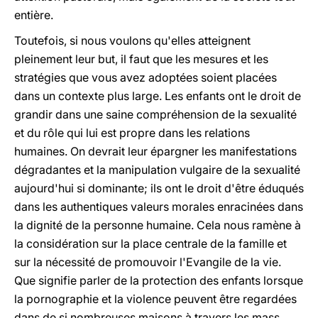
entière.
Toutefois, si nous voulons qu'elles atteignent
pleinement leur but, il faut que les mesures et les
stratégies que vous avez adoptées soient placées
dans un contexte plus large. Les enfants ont le droit de
grandir dans une saine compréhension de la sexualité
et du rôle qui lui est propre dans les relations
humaines. On devrait leur épargner les manifestations
dégradantes et la manipulation vulgaire de la sexualité
aujourd'hui si dominante; ils ont le droit d'être éduqués
dans les authentiques valeurs morales enracinées dans
la dignité de la personne humaine. Cela nous ramène à
la considération sur la place centrale de la famille et
sur la nécessité de promouvoir l'Evangile de la vie.
Que signifie parler de la protection des enfants lorsque
la pornographie et la violence peuvent être regardées
dans de si nombreuses maisons à travers les mass