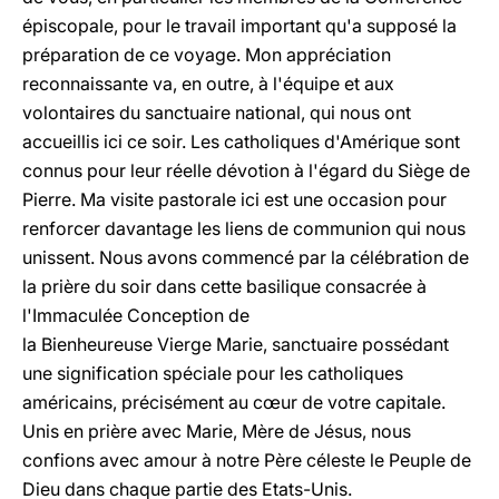
épiscopale, pour le travail important qu'a supposé la
préparation de ce voyage. Mon appréciation
reconnaissante va, en outre, à l'équipe et aux
volontaires du sanctuaire national, qui nous ont
accueillis ici ce soir. Les catholiques d'Amérique sont
connus pour leur réelle dévotion à l'égard du Siège de
Pierre. Ma visite pastorale ici est une occasion pour
renforcer davantage les liens de communion qui nous
unissent. Nous avons commencé par la célébration de
la prière du soir dans cette basilique consacrée à
l'Immaculée Conception de
la Bienheureuse Vierge Marie, sanctuaire possédant
une signification spéciale pour les catholiques
américains, précisément au cœur de votre capitale.
Unis en prière avec Marie, Mère de Jésus, nous
confions avec amour à notre Père céleste le Peuple de
Dieu dans chaque partie des Etats-Unis.