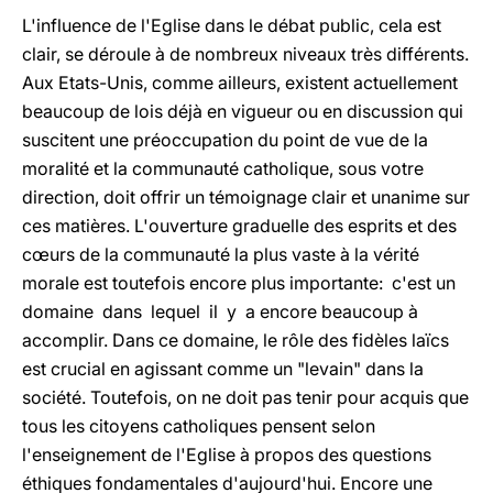
L'influence de l'Eglise dans le débat public, cela est
clair, se déroule à de nombreux niveaux très différents.
Aux Etats-Unis, comme ailleurs, existent actuellement
beaucoup de lois déjà en vigueur ou en discussion qui
suscitent une préoccupation du point de vue de la
moralité et la communauté catholique, sous votre
direction, doit offrir un témoignage clair et unanime sur
ces matières. L'ouverture graduelle des esprits et des
cœurs de la communauté la plus vaste à la vérité
morale est toutefois encore plus importante: c'est un
domaine dans lequel il y a encore beaucoup à
accomplir. Dans ce domaine, le rôle des fidèles laïcs
est crucial en agissant comme un "levain" dans la
société. Toutefois, on ne doit pas tenir pour acquis que
tous les citoyens catholiques pensent selon
l'enseignement de l'Eglise à propos des questions
éthiques fondamentales d'aujourd'hui. Encore une