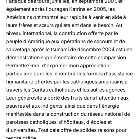
l'attaque des tours jumelles, en septembre 2001, et
également après l'ouragan Katrina en 2005, les
Américains ont montré leur rapidité à venir en aide à
leurs frères et sœurs qui étaient dans le besoin. Au
niveau international, la contribution offerte par le
peuple d'Amérique aux opérations de secours et de
sauvetage après le tsunami de décembre 2004 est une
démonstration supplémentaire de cette compassion.
Permettez-moi d'exprimer mon appréciation
particulière pour les innombrables formes d'assistance
humanitaire offertes par les catholiques américains à
travers les Caritas catholiques et les autres agences.
Leur générosité a porté des fruits dans l'attention aux
pauvres et aux indigents, ainsi que dans l'énergie
manifestée dans la construction du réseau national de
paroisses catholiques, d'hôpitaux, d'écoles et
d'universités. Tout cela offre de solides raisons pour
rendre grâce.