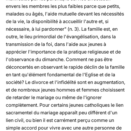
envers les membres les plus faibles parce que petits,
malades ou âgés, l'aide mutuelle devant les nécessités
de la vie, la disponibilité à accueillir l'autre et, si
nécessaire, à lui pardonner" (n. 3). La famille est, en
outre, le lieu primordial de l'évangélisation, dans la
transmission de la foi, dans l'aide aux jeunes à
apprécier l'importance de la pratique religieuse et de
l'observance du dimanche. Comment ne pas être
déconcertés en observant le rapide déclin de la famille
en tant qu'élément fondamental de l'Eglise et de la
société? Le divorce et l'infidélité sont en augmentation,
et de nombreux jeunes hommes et femmes choisissent
de retarder le mariage ou même de l'ignorer
complètement. Pour certains jeunes catholiques le lien
sacramentel du mariage apparaît peu différent d'un
lien civil, ou bien il est carrément perçu comme un
simple accord pour vivre avec une autre personne de