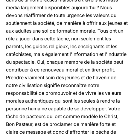
media largement disponibles aujourd'hui? Nous
devons réaffirmer de toute urgence les valeurs qui
soutiennent la société, de manière à offrir aux jeunes et
aux adultes une solide formation morale. Tous ont un
rôle à jouer dans cette tâche, non seulement les
parents, les guides religieux, les enseignants et les
catéchistes, mais également l'information et l'industrie
du spectacle. Oui, chaque membre de la société peut
contribuer à ce renouveau moral et en tirer profit.
Prendre vraiment soin des jeunes et de l'avenir de
notre civilisation signifie reconnaître notre
responsabilité de promouvoir et de vivre les valeurs
morales authentiques qui sont les seules à rendre la
personne humaine capable de se développer. Votre
tâche de pasteurs qui ont comme modèle le Christ,
Bon Pasteur, est de proclamer de manière forte et
claire ce message et donc d'affronter le péché de