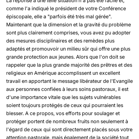
La réponse à une telle situation n'a pas été facile et,
comme l'a indiqué le président de votre Conférence
épiscopale, elle a "parfois été très mal gérée".
Maintenant que la dimension et la gravité du problème
sont plus clairement comprises, vous avez pu adopter
des mesures disciplinaires et des remèdes plus
adaptés et promouvoir un milieu sûr qui offre une plus
grande protection aux jeunes. Alors que l'on doit se
rappeler que la plus grande majorité des prêtres et des
religieux en Amérique accomplissent un excellent
travail en apportant le message libérateur de l'Evangile
aux personnes confiées à leurs soins pastoraux, il est
d'une importance vitale que les sujets vulnérables
soient toujours protégés de ceux qui pourraient les
blesser. A ce propos, vos efforts pour soulager et
protéger portent de nombreux fruits non seulement à
l'égard de ceux qui sont directement placés sous votre
attention pastorale, mais également de la société tout