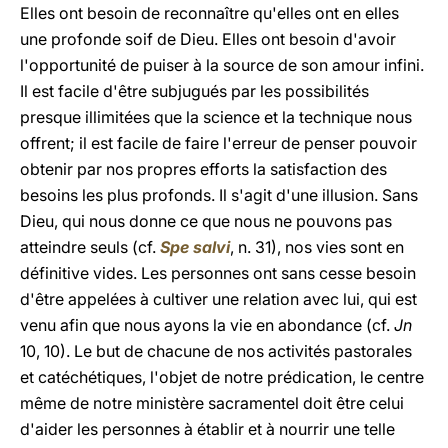
Elles ont besoin de reconnaître qu'elles ont en elles
une profonde soif de Dieu. Elles ont besoin d'avoir
l'opportunité de puiser à la source de son amour infini.
Il est facile d'être subjugués par les possibilités
presque illimitées que la science et la technique nous
offrent; il est facile de faire l'erreur de penser pouvoir
obtenir par nos propres efforts la satisfaction des
besoins les plus profonds. Il s'agit d'une illusion. Sans
Dieu, qui nous donne ce que nous ne pouvons pas
atteindre seuls (cf.
Spe salvi
, n. 31), nos vies sont en
définitive vides. Les personnes ont sans cesse besoin
d'être appelées à cultiver une relation avec lui, qui est
venu afin que nous ayons la vie en abondance (cf.
Jn
10, 10). Le but de chacune de nos activités pastorales
et catéchétiques, l'objet de notre prédication, le centre
même de notre ministère sacramentel doit être celui
d'aider les personnes à établir et à nourrir une telle