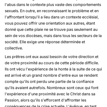
l'abus dans le contexte plus vaste des comportements
sexuels. En outre, en reconnaissant le problème et en
l'affrontant lorsqu'il a lieu dans un contexte ecclésial,
vous pouvez offrir une orientation aux autres, étant
donné que cette plaie ne se trouve pas seulement au
sein de vos diocèses, mais dans tous les secteurs de la
société. Elle exige une réponse déterminée et
collective.
Les prêtres ont eux aussi besoin de votre direction et
de votre proximité au cours de cette période difficile.
Ils ont vécu l'expérience de la honte à la suite de ce qui
est arrivé et un grand nombre d'entre eux se rendent
compte qu'ils ont perdu une partie de la confiance
qu'ils avaient autrefois. Nombreux sont ceux qui font
l'expérience d'une proximité avec le Christ dans sa
Passion, alors qu'ils s'efforcent d'affronter les
conséquences de la crise actuelle. L'évêque, en tant