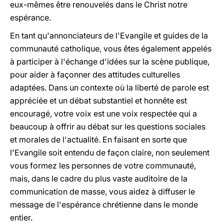
eux-mêmes être renouvelés dans le Christ notre
espérance.
En tant qu'annonciateurs de l'Evangile et guides de la
communauté catholique, vous êtes également appelés
à participer à l'échange d'idées sur la scène publique,
pour aider à façonner des attitudes culturelles
adaptées. Dans un contexte où la liberté de parole est
appréciée et un débat substantiel et honnête est
encouragé, votre voix est une voix respectée qui a
beaucoup à offrir au débat sur les questions sociales
et morales de l'actualité. En faisant en sorte que
l'Evangile soit entendu de façon claire, non seulement
vous formez les personnes de votre communauté,
mais, dans le cadre du plus vaste auditoire de la
communication de masse, vous aidez à diffuser le
message de l'espérance chrétienne dans le monde
entier.