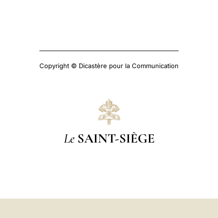
Copyright © Dicastère pour la Communication
Le
SAINT-SIÈGE