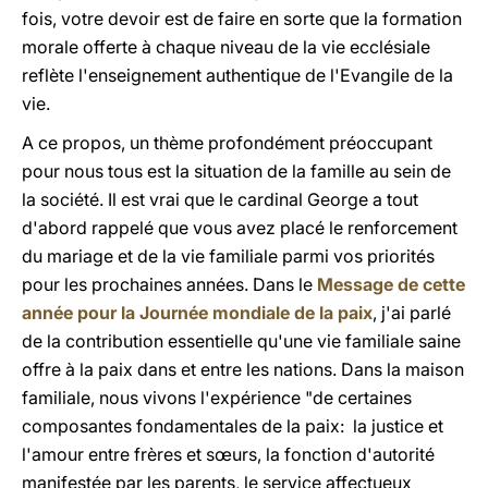
fois, votre devoir est de faire en sorte que la formation
morale offerte à chaque niveau de la vie ecclésiale
reflète l'enseignement authentique de l'Evangile de la
vie.
A ce propos, un thème profondément préoccupant
pour nous tous est la situation de la famille au sein de
la société. Il est vrai que le cardinal George a tout
d'abord rappelé que vous avez placé le renforcement
du mariage et de la vie familiale parmi vos priorités
pour les prochaines années. Dans le
Message de cette
année pour la Journée mondiale de la paix
, j'ai parlé
de la contribution essentielle qu'une vie familiale saine
offre à la paix dans et entre les nations. Dans la maison
familiale, nous vivons l'expérience "de certaines
composantes fondamentales de la paix: la justice et
l'amour entre frères et sœurs, la fonction d'autorité
manifestée par les parents, le service affectueux