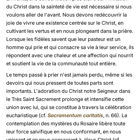
du Christ dans la sainteté de vie est nécessaire si nous
voulons aller de l'avant. Nous devons redécouvrir la
joie de vivre une existence centrée sur le Christ, en
cultivant les vertus et en nous plongeant dans la prière.
Lorsque les fidèles savent que leur pasteur est un
homme qui prie et qui consacre sa vie à leur service, ils
répondent avec une chaleur et une affection qui nourrit
et soutient la vie de la communauté tout entière.
Le temps passé à prier n'est jamais perdu, même si les
devoirs qui nous pressent de toutes parts sont
importants. L'adoration du Christ notre Seigneur dans
le Très Saint Sacrement prolonge et intensifie cette
union avec lui, qui se constitue à travers la célébration
eucharistique (cf.
Sacramentum caritatis
, n. 66). La
contemplation des mystères du Rosaire libère toute
leur force salvifique en nous conformant, en nous
unissant et en nous consacrant à Jésus Christ (cf.