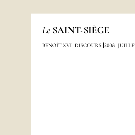
Le
SAINT-SIÈGE
BENOÎT XVI
DISCOURS
2008
JUILLE