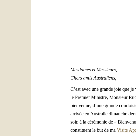
Mesdames et Messieurs,
Chers amis Australiens,
C’est avec une grande joie que je 
le Premier Ministre, Monsieur Rudd
bienvenue, d’une grande courtoisi
arrivée en Australie dimanche derni
soir, à la cérémonie de « Bienvenu
constituent le but de ma
Visite Ap