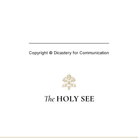
Copyright © Dicastery for Communication
The
HOLY SEE