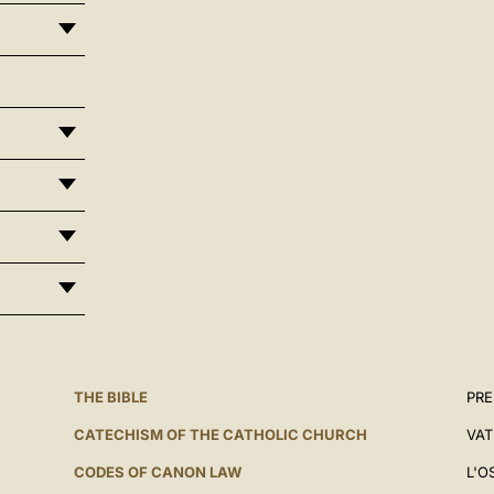
THE BIBLE
PRE
CATECHISM OF THE CATHOLIC CHURCH
VAT
CODES OF CANON LAW
L'O