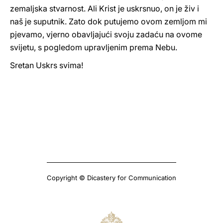
zemaljska stvarnost. Ali Krist je uskrsnuo, on je živ i
naš je suputnik. Zato dok putujemo ovom zemljom mi
pjevamo, vjerno obavljajući svoju zadaću na ovome
svijetu, s pogledom upravljenim prema Nebu.
Sretan Uskrs svima!
Copyright © Dicastery for Communication