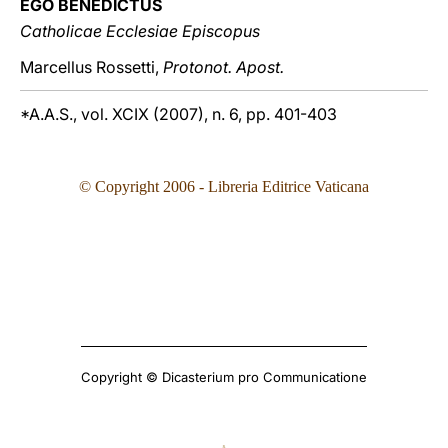
EGO BENEDICTUS
Catholicae Ecclesiae Episcopus
Marcellus Rossetti,
Protonot. Apost.
*A.A.S., vol. XCIX (2007), n. 6, pp. 401-403
© Copyright 2006 - Libreria Editrice Vaticana
Copyright © Dicasterium pro Communicatione