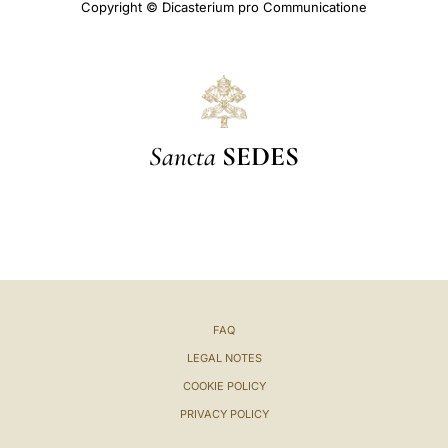
Copyright © Dicasterium pro Communicatione
Sancta
SEDES
FAQ
LEGAL NOTES
COOKIE POLICY
PRIVACY POLICY