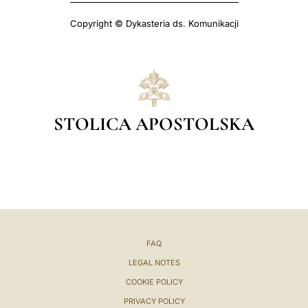
Copyright © Dykasteria ds. Komunikacji
STOLICA APOSTOLSKA
FAQ
LEGAL NOTES
COOKIE POLICY
PRIVACY POLICY