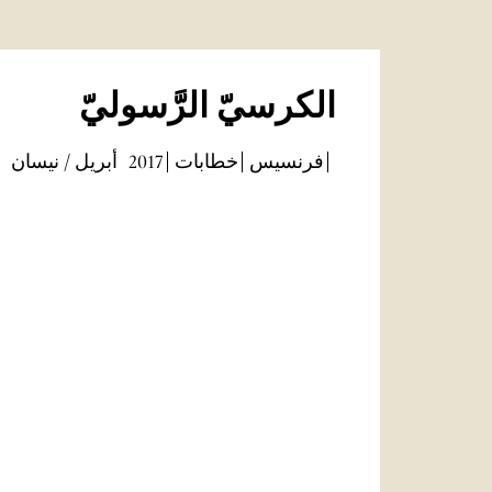
الكرسيّ الرَّسوليّ
فرنسيس
خطابات
2017
أبريل / نيسان