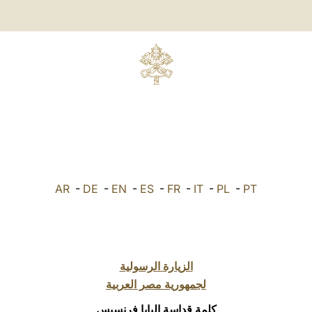
AR
-
DE
-
EN
-
ES
-
FR
-
IT
-
PL
-
PT
الزيارة الرسولية
لجمهورية مصر العربية
كلمة قداسة البابا فرنسيس