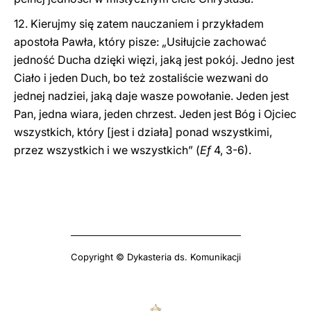
12. Kierujmy się zatem nauczaniem i przykładem
apostoła Pawła, który pisze: „Usiłujcie zachować
jedność Ducha dzięki więzi, jaką jest pokój. Jedno jest
Ciało i jeden Duch, bo też zostaliście wezwani do
jednej nadziei, jaką daje wasze powołanie. Jeden jest
Pan, jedna wiara, jeden chrzest. Jeden jest Bóg i Ojciec
wszystkich, który [jest i działa] ponad wszystkimi,
przez wszystkich i we wszystkich” (
Ef
4, 3-6).
Copyright © Dykasteria ds. Komunikacji