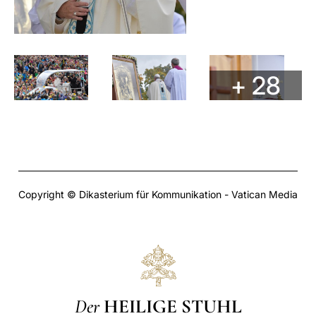
+ 28
Copyright © Dikasterium für Kommunikation - Vatican Media
Der
HEILIGE STUHL