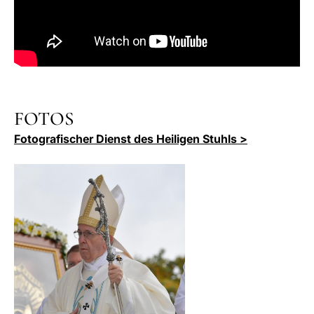
FOTOS
Fotografischer Dienst des Heiligen Stuhls >