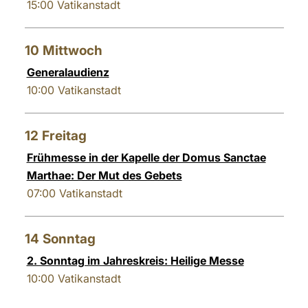
15:00
Vatikanstadt
10
Mittwoch
Generalaudienz
10:00
Vatikanstadt
12
Freitag
Frühmesse in der Kapelle der Domus Sanctae
Marthae: Der Mut des Gebets
07:00
Vatikanstadt
14
Sonntag
2. Sonntag im Jahreskreis: Heilige Messe
10:00
Vatikanstadt