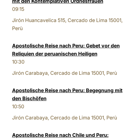
mit den Kontemplativen Ordnesfrauen
09:15
Jirón Huancavelica 515, Cercado de Lima 15001,
Perù
Apostolische Reise nach Peru: Gebet vor den
Reliquien der peruanischen Heiligen
10:30
Jirón Carabaya, Cercado de Lima 15001, Perù
Apostolische Reise nach Peru: Begegnung mit
den Bischöfen
10:50
Jirón Carabaya, Cercado de Lima 15001, Perù
Apostolische Reise nach Chile und Peru: