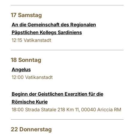
17
Samstag
An die Gemeinschaft des Regionalen
Päpstlichen Kollegs Sardiniens
12:15
Vatikanstadt
18
Sonntag
Angelus
12:00
Vatikanstadt
Beginn der Geistlichen Exerzitien für die
Römische Kurie
18:00
Strada Statale 218 Km 11, 00040 Ariccia RM
22
Donnerstag