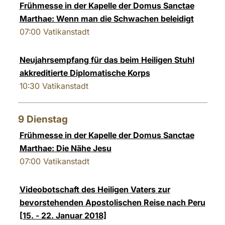
Frühmesse in der Kapelle der Domus Sanctae
Marthae: Wenn man die Schwachen beleidigt
07:00
Vatikanstadt
Neujahrsempfang für das beim Heiligen Stuhl
akkreditierte Diplomatische Korps
10:30
Vatikanstadt
9
Dienstag
Frühmesse in der Kapelle der Domus Sanctae
Marthae: Die Nähe Jesu
07:00
Vatikanstadt
Videobotschaft des Heiligen Vaters zur
bevorstehenden Apostolischen Reise nach Peru
[15. - 22. Januar 2018]