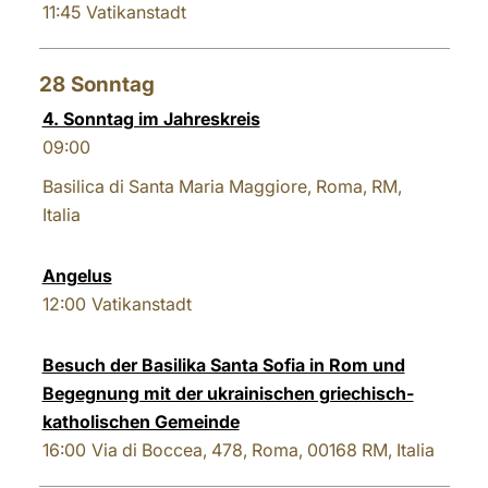
11:45
Vatikanstadt
28
Sonntag
4. Sonntag im Jahreskreis
09:00
Basilica di Santa Maria Maggiore, Roma, RM,
Italia
Angelus
12:00
Vatikanstadt
Besuch der Basilika Santa Sofia in Rom und
Begegnung mit der ukrainischen griechisch-
katholischen Gemeinde
16:00
Via di Boccea, 478, Roma, 00168 RM, Italia