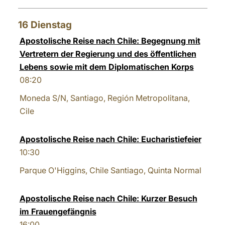
16
Dienstag
Apostolische Reise nach Chile: Begegnung mit
Vertretern der Regierung und des öffentlichen
Lebens sowie mit dem Diplomatischen Korps
08:20
Moneda S/N, Santiago, Región Metropolitana,
Cile
Apostolische Reise nach Chile: Eucharistiefeier
10:30
Parque O'Higgins, Chile Santiago, Quinta Normal
Apostolische Reise nach Chile: Kurzer Besuch
im Frauengefängnis
16:00