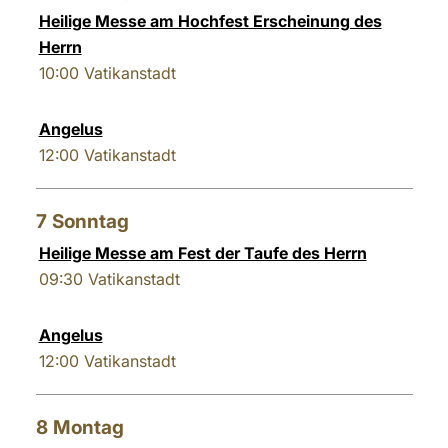
Heilige Messe am Hochfest Erscheinung des
Herrn
10:00
Vatikanstadt
Angelus
12:00
Vatikanstadt
7
Sonntag
Heilige Messe am Fest der Taufe des Herrn
09:30
Vatikanstadt
Angelus
12:00
Vatikanstadt
8
Montag