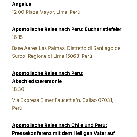
Angelus
12:00
Plaza Mayor, Lima, Perù
Apostolische Reise nach Peru: Eucharistiefeier
16:15
Base Aerea Las Palmas, Distretto di Santiago de
Surco, Regione di Lima 15063, Perù
Apostolische Reise nach Peru:
Abschiedszeremonie
18:30
Vía Expresa Elmer Faucett s/n, Callao 07031,
Perù
Apostolische Reise nach Chile und Peru:
Pressekonferenz mit dem Heiligen Vater auf