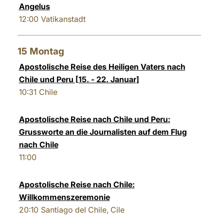
Angelus
12:00
Vatikanstadt
15
Montag
Apostolische Reise des Heiligen Vaters nach
Chile und Peru [15. - 22. Januar]
10:31
Chile
Apostolische Reise nach Chile und Peru:
Grussworte an die Journalisten auf dem Flug
nach Chile
11:00
Apostolische Reise nach Chile:
Willkommenszeremonie
20:10
Santiago del Chile, Cile