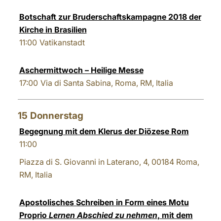
Botschaft zur Bruderschaftskampagne 2018 der
Kirche in Brasilien
11:00
Vatikanstadt
Aschermittwoch – Heilige Messe
17:00
Via di Santa Sabina, Roma, RM, Italia
15
Donnerstag
Begegnung mit dem Klerus der Diözese Rom
11:00
Piazza di S. Giovanni in Laterano, 4, 00184 Roma,
RM, Italia
Apostolisches Schreiben in Form eines Motu
Proprio
Lernen Abschied zu nehmen
, mit dem