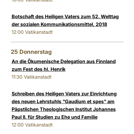
Botschaft des Heiligen Vaters zum 52. Welttag
der sozialen Kommunikationsmittel, 2018
12:00
Vatikanstadt
25
Donnerstag
An die Ökumenische Delegation aus Finnland
zum Fest des hl. Henrik
11:30
Vatikanstadt
Schreiben des Heiligen Vaters zur Einrichtung
des neuen Lehrstuhls “Gaudium et spes” am
Päpstlichen Theologischen Institut Johannes
Paul II. für Studien zu Ehe und Familie
12:00
Vatikanstadt