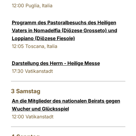
12:00
Puglia, Italia
Programm des Pastoralbesuchs des Heiligen
Vaters in Nomadelfia (Diözese Grosseto) und
Loppiano (Diözese Fiesole)
12:05
Toscana, Italia
Darstellung des Herrn - Heilige Messe
17:30
Vatikanstadt
3
Samstag
An die Mitglieder des nationalen Beirats gegen
Wucher und Glücksspiel
12:00
Vatikanstadt