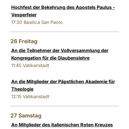
Hochfest der Bekehrung des Apostels Paulus -
Vesperfeier
17:30
Basilica San Paolo
26
Freitag
An die Teilnehmer der Vollversammlung der
Kongregation für die Glaubenslehre
11:45
Vatikanstadt
An die Mitglieder der Päpstlichen Akademie für
Theologie
12:15
Vatikanstadt
27
Samstag
An Mitglieder des italienischen Roten Kreuzes