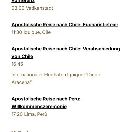
Konferenz
08:00
Vatikanstadt
Apostolische Reise nach Chile: Eucharistiefeier
11:30
Iquique, Cile
Apostolische Reise nach Chile: Verabschiedung
von Chile
16:45
Internationaler Flughafen Iquique-“Diego
Aracena”
Apostolische Reise nach Peru:
Willkommenszeremonie
17:20
Lima, Perù