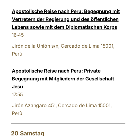
Apostolische Reise nach Peru: Begegnung mit
Vertretern der Regierung und des öffentlichen
Lebens sowie mit dem Diplomatischen Korps
16:45
Jirón de la Unión s/n, Cercado de Lima 15001,
Perù
Apostolische Reise nach Peru: Private
Begegnung mit Mitgliedern der Gesellschaft
Jesu
17:55
Jirón Azangaro 451, Cercado de Lima 15001,
Perù
20
Samstag