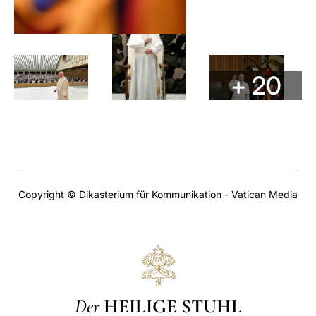
+ 20
Copyright © Dikasterium für Kommunikation - Vatican Media
Der
HEILIGE STUHL