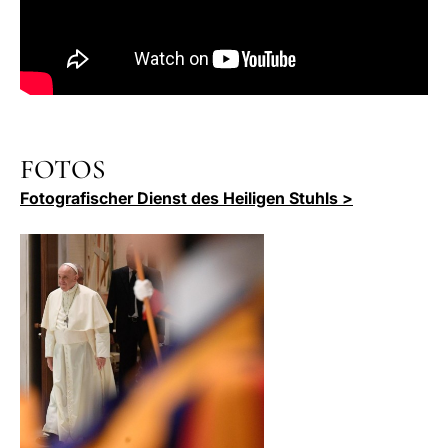
FOTOS
Fotografischer Dienst des Heiligen Stuhls >