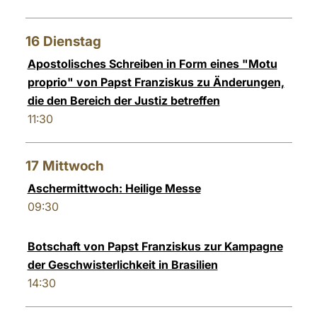
16
Dienstag
Apostolisches Schreiben in Form eines "Motu
proprio" von Papst Franziskus zu Änderungen,
die den Bereich der Justiz betreffen
11:30
17
Mittwoch
Aschermittwoch: Heilige Messe
09:30
Botschaft von Papst Franziskus zur Kampagne
der Geschwisterlichkeit in Brasilien
14:30