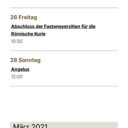
26
Freitag
Abschluss der Fastenexerzitien für die
Römische Kurie
10:30
28
Sonntag
Angelus
12:00
März 2021