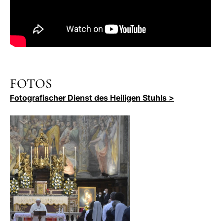
FOTOS
Fotografischer Dienst des Heiligen Stuhls >