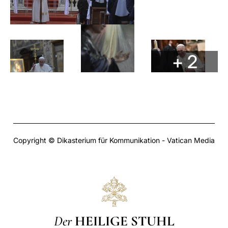
+ 2
Copyright © Dikasterium für Kommunikation - Vatican Media
Der
HEILIGE STUHL