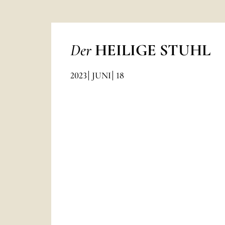
Der
HEILIGE STUHL
2023
JUNI
18