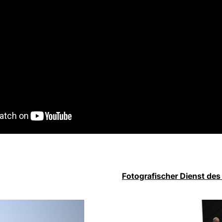
Fotografischer Dienst des 