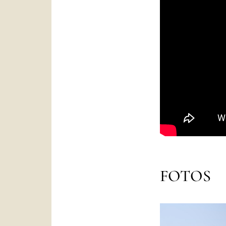
FOTOS