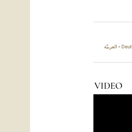
العربيَّة
-
Deut
VIDEO