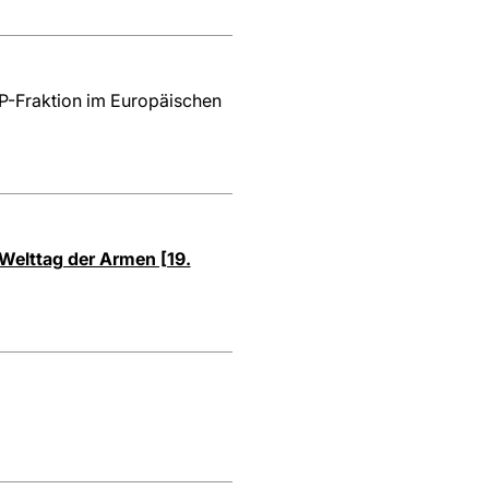
VP-Fraktion im Europäischen
 Welttag der Armen [19.