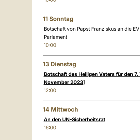
11
Sonntag
Botschaft von Papst Franziskus an die E
Parlament
10:00
13
Dienstag
Botschaft des Heiligen Vaters für den 7.
November 2023]
12:00
14
Mittwoch
An den UN-Sicherheitsrat
16:00