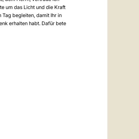
te um das Licht und die Kraft
 Tag begleiten, damit Ihr in
k erhalten habt. Dafür bete