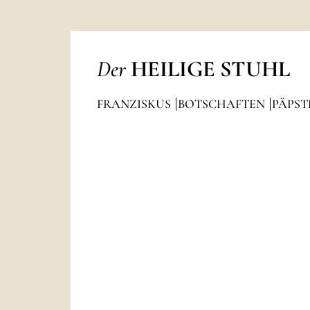
Der
HEILIGE STUHL
FRANZISKUS
BOTSCHAFTEN
PÄPST