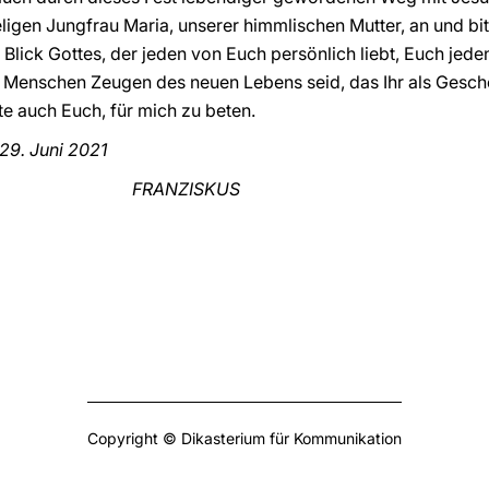
eligen Jungfrau Maria, unserer himmlischen Mutter, an und bit
Blick Gottes, der jeden von Euch persönlich liebt, Euch jeden
Menschen Zeugen des neuen Lebens seid, das Ihr als Geschen
te auch Euch, für mich zu beten.
29. Juni 2021
FRANZISKUS
Copyright © Dikasterium für Kommunikation