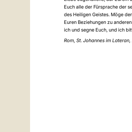
Euch alle der Fürsprache der s
des Heiligen Geistes. Möge der 
Euren Beziehungen zu anderen 
ich und segne Euch, und ich bit
Rom, St. Johannes im Lateran, 