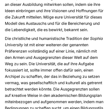
an dieser Ausbildung mitwirken sollen, indem sie ihre
Ideen einbringen und ihre Visionen und Hoffnungen für
die Zukunft mitteilen. Möge eure Universität für dieses
Modell des Austauschs und für die Bereicherung und
die Lebendigkeit, die es bewirkt, bekannt sein.
Die christliche und humanistische Tradition der
Sophia
University
ist mit einer weiteren der genannten
Präferenzen vollständig auf einer Linie, nämlich mit
den Armen und Ausgegrenzten dieser Welt auf dem
Weg zu sein. Die Universität, die auf ihre Aufgabe
fokussiert ist, sollte immer offen dafür sein, einen
Archipel zu schaffen, der das in Beziehung zu setzen
vermag, was gesellschaftlich und kulturell als getrennt
betrachtet werden könnte. Die Ausgegrenzten sollen
auf kreative Weise in den akademischen Bildungsplan
miteinbezogen und aufgenommen werden, indem man
Bedingungen zu schaffen sucht, um einen Bildungsstils