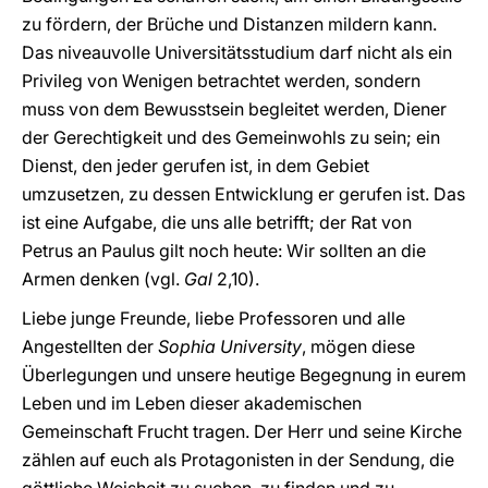
zu fördern, der Brüche und Distanzen mildern kann.
Das niveauvolle Universitätsstudium darf nicht als ein
Privileg von Wenigen betrachtet werden, sondern
muss von dem Bewusstsein begleitet werden, Diener
der Gerechtigkeit und des Gemeinwohls zu sein; ein
Dienst, den jeder gerufen ist, in dem Gebiet
umzusetzen, zu dessen Entwicklung er gerufen ist. Das
ist eine Aufgabe, die uns alle betrifft; der Rat von
Petrus an Paulus gilt noch heute: Wir sollten an die
Armen denken (vgl.
Gal
2,10).
Liebe junge Freunde, liebe Professoren und alle
Angestellten der
Sophia University
, mögen diese
Überlegungen und unsere heutige Begegnung in eurem
Leben und im Leben dieser akademischen
Gemeinschaft Frucht tragen. Der Herr und seine Kirche
zählen auf euch als Protagonisten in der Sendung, die