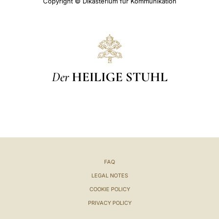
Copyright © Dikasterium für Kommunikation
Der
HEILIGE STUHL
FAQ
LEGAL NOTES
COOKIE POLICY
PRIVACY POLICY