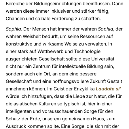
Bereiche der Bildungseinrichtungen beeinflussen. Dann
werden diese immer inklusiver und stärker fähig,
Chancen und soziale Förderung zu schaffen.
Sophia
. Der Mensch hat immer der wahren
Sophia
, der
wahren Weisheit bedurft, um seine Ressourcen auf
konstruktive und wirksame Weise zu verwalten. In
einer stark auf Wettbewerb und Technologie
ausgerichteten Gesellschaft sollte diese Universität
nicht nur ein Zentrum für intellektuelle Bildung sein,
sondern auch ein Ort, an dem eine bessere
Gesellschaft und eine hoffnungsvollere Zukunft Gestalt
annehmen können. Im Geist der Enzyklika
Laudato si’
würde ich hinzufügen, dass die Liebe zur Natur, die für
die asiatischen Kulturen so typisch ist, hier in einer
intelligenten und vorausschauenden Sorge für den
Schutz der Erde, unserem gemeinsamen Haus, zum
Ausdruck kommen sollte. Eine Sorge, die sich mit der