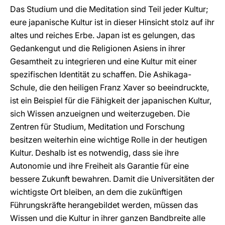
Das Studium und die Meditation sind Teil jeder Kultur;
eure japanische Kultur ist in dieser Hinsicht stolz auf ihr
altes und reiches Erbe. Japan ist es gelungen, das
Gedankengut und die Religionen Asiens in ihrer
Gesamtheit zu integrieren und eine Kultur mit einer
spezifischen Identität zu schaffen. Die Ashikaga-
Schule, die den heiligen Franz Xaver so beeindruckte,
ist ein Beispiel für die Fähigkeit der japanischen Kultur,
sich Wissen anzueignen und weiterzugeben. Die
Zentren für Studium, Meditation und Forschung
besitzen weiterhin eine wichtige Rolle in der heutigen
Kultur. Deshalb ist es notwendig, dass sie ihre
Autonomie und ihre Freiheit als Garantie für eine
bessere Zukunft bewahren. Damit die Universitäten der
wichtigste Ort bleiben, an dem die zukünftigen
Führungskräfte herangebildet werden, müssen das
Wissen und die Kultur in ihrer ganzen Bandbreite alle