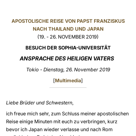
LATINE
APOSTOLISCHE REISE VON PAPST FRANZISKUS
NACH THAILAND UND JAPAN
(19. - 26. NOVEMBER 2019)
BESUCH DER SOPHIA-UNIVERSITÄT
ANSPRACHE DES HEILIGEN VATERS
Tokio - Dienstag, 26. November 2019
[
Multimedia
]
Liebe Brüder und Schwestern
,
ich freue mich sehr, zum Schluss meiner apostolischen
Reise einige Minuten mit euch zu verbringen, kurz
bevor ich Japan wieder verlasse und nach Rom