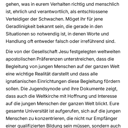
gehen, was in eurem Verhalten richtig und menschlich
ist, ehrlich und verantwortlich, als entschlossene
Verteidiger der Schwachen. Möget ihr für jene
Geradlinigkeit bekannt sein, die gerade in den
Situationen so notwendig ist, in denen Worte und
Handlung oft entweder falsch oder irreführend sind.
Die von der Gesellschaft Jesu festgelegten weltweiten
apostolischen Präferenzen unterstreichen, dass die
Begleitung von jungen Menschen auf der ganzen Welt
eine wichtige Realität darstellt und dass alle
ignatianischen Einrichtungen diese Begleitung fördern
sollen. Die Jugendsynode und ihre Dokumente zeigt,
dass auch die Weltkirche mit Hoffnung und Interesse
auf die jungen Menschen der ganzen Welt blickt. Eure
gesamte Universität ist aufgerufen, sich auf die jungen
Menschen zu konzentrieren, die nicht nur Empfänger
einer qualifizierten Bildung sein müssen, sondern auch