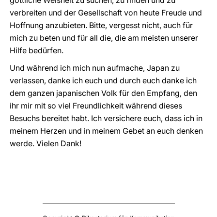
göttliche Weisheit zu suchen, zu finden und zu
verbreiten und der Gesellschaft von heute Freude und
Hoffnung anzubieten. Bitte, vergesst nicht, auch für
mich zu beten und für all die, die am meisten unserer
Hilfe bedürfen.
Und während ich mich nun aufmache, Japan zu
verlassen, danke ich euch und durch euch danke ich
dem ganzen japanischen Volk für den Empfang, den
ihr mir mit so viel Freundlichkeit während dieses
Besuchs bereitet habt. Ich versichere euch, dass ich in
meinem Herzen und in meinem Gebet an euch denken
werde. Vielen Dank!