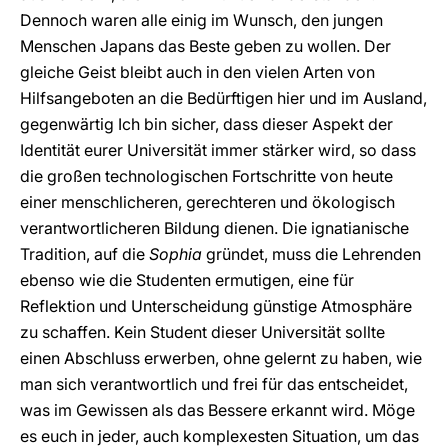
Dennoch waren alle einig im Wunsch, den jungen
Menschen Japans das Beste geben zu wollen. Der
gleiche Geist bleibt auch in den vielen Arten von
Hilfsangeboten an die Bedürftigen hier und im Ausland,
gegenwärtig Ich bin sicher, dass dieser Aspekt der
Identität eurer Universität immer stärker wird, so dass
die großen technologischen Fortschritte von heute
einer menschlicheren, gerechteren und ökologisch
verantwortlicheren Bildung dienen. Die ignatianische
Tradition, auf die
Sophia
gründet, muss die Lehrenden
ebenso wie die Studenten ermutigen, eine für
Reflektion und Unterscheidung günstige Atmosphäre
zu schaffen. Kein Student dieser Universität sollte
einen Abschluss erwerben, ohne gelernt zu haben, wie
man sich verantwortlich und frei für das entscheidet,
was im Gewissen als das Bessere erkannt wird. Möge
es euch in jeder, auch komplexesten Situation, um das