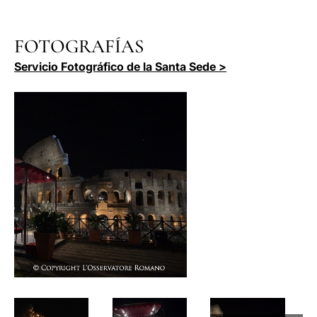
FOTOGRAFÍAS
Servicio Fotográfico de la Santa Sede >