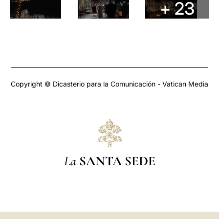
+ 23
Copyright © Dicasterio para la Comunicación - Vatican Media
La
SANTA SEDE