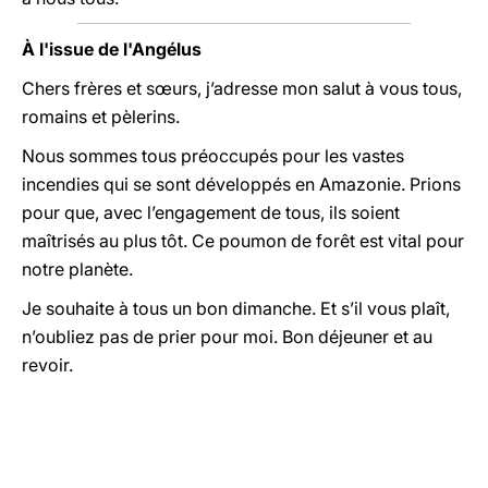
À l'issue de l'Angélus
Chers frères et sœurs, j’adresse mon salut à vous tous,
romains et pèlerins.
Nous sommes tous préoccupés pour les vastes
incendies qui se sont développés en Amazonie. Prions
pour que, avec l’engagement de tous, ils soient
maîtrisés au plus tôt. Ce poumon de forêt est vital pour
notre planète.
Je souhaite à tous un bon dimanche. Et s’il vous plaît,
n’oubliez pas de prier pour moi. Bon déjeuner et au
revoir.