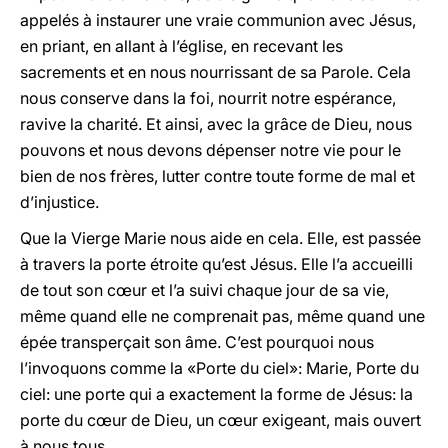
appelés à instaurer une vraie communion avec Jésus,
en priant, en allant à l’église, en recevant les
sacrements et en nous nourrissant de sa Parole. Cela
nous conserve dans la foi, nourrit notre espérance,
ravive la charité. Et ainsi, avec la grâce de Dieu, nous
pouvons et nous devons dépenser notre vie pour le
bien de nos frères, lutter contre toute forme de mal et
d’injustice.
Que la Vierge Marie nous aide en cela. Elle, est passée
à travers la porte étroite qu’est Jésus. Elle l’a accueilli
de tout son cœur et l’a suivi chaque jour de sa vie,
même quand elle ne comprenait pas, même quand une
épée transperçait son âme. C’est pourquoi nous
l’invoquons comme la «Porte du ciel»: Marie, Porte du
ciel: une porte qui a exactement la forme de Jésus: la
porte du cœur de Dieu, un cœur exigeant, mais ouvert
à nous tous.