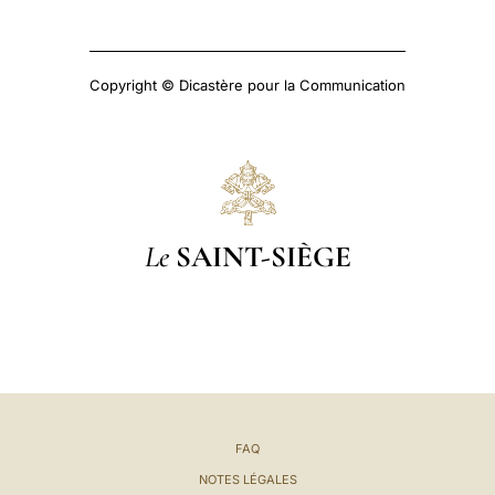
Copyright © Dicastère pour la Communication
Le
SAINT-SIÈGE
FAQ
NOTES LÉGALES