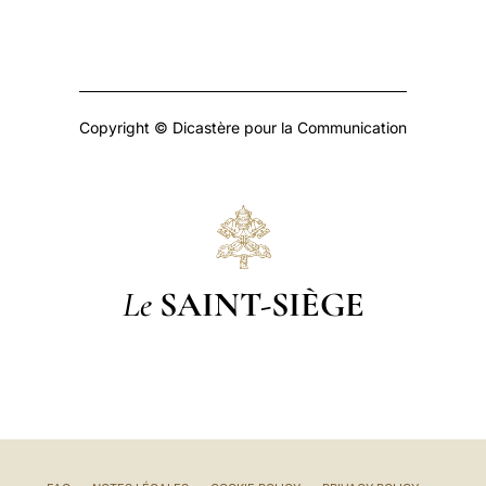
Copyright © Dicastère pour la Communication
Le
SAINT-SIÈGE