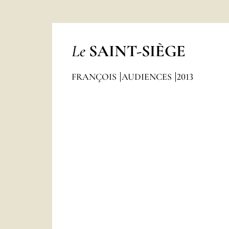
Le
SAINT-SIÈGE
FRANÇOIS
AUDIENCES
2013