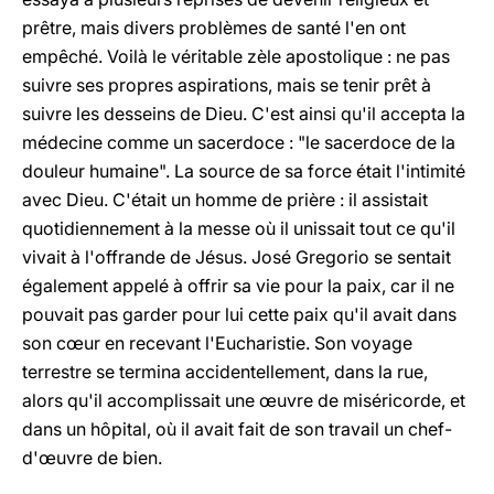
prêtre, mais divers problèmes de santé l'en ont
empêché. Voilà le véritable zèle apostolique : ne pas
suivre ses propres aspirations, mais se tenir prêt à
suivre les desseins de Dieu. C'est ainsi qu'il accepta la
médecine comme un sacerdoce : "le sacerdoce de la
douleur humaine". La source de sa force était l'intimité
avec Dieu. C'était un homme de prière : il assistait
quotidiennement à la messe où il unissait tout ce qu'il
vivait à l'offrande de Jésus. José Gregorio se sentait
également appelé à offrir sa vie pour la paix, car il ne
pouvait pas garder pour lui cette paix qu'il avait dans
son cœur en recevant l'Eucharistie. Son voyage
terrestre se termina accidentellement, dans la rue,
alors qu'il accomplissait une œuvre de miséricorde, et
dans un hôpital, où il avait fait de son travail un chef-
d'œuvre de bien.