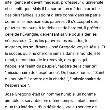
intelligence et devint médecin, professeur d'université
et scientifique. Mais il fut surtout un médecin proche
des plus faibles, au point d'être connu dans sa patrie
comme "le médecin des pauvres". Il s'occupait des
pauvres, toujours. À la richesse de l'argent, il préféra
celle de l'Évangile, dépensant sa vie pour aider les
nécessiteux. Dans les pauvres, les malades, les
migrants, les souffrants, José Gregorio voyait Jésus. Et
le succès qu'il ne chercha jamais dans le monde, il le
reçut, et continue de le recevoir, des gens qui
l'appellent "saint du peuple", "apôtre de la charité",
"missionnaire de l'espérance". De beaux noms : " Saint
du peuple ", " apôtre de la charité ", " missionnaire de
l'espérance ".
José Gregorio était un homme humble, un homme
aimable et serviable. En même temps, il était animé
d'un feu intérieur, d'un désir de vivre au service de