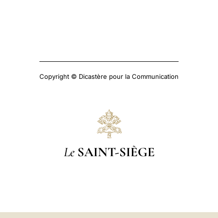
Copyright © Dicastère pour la Communication
Le
SAINT-SIÈGE