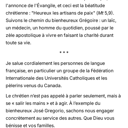
l'annonce de l'Évangile, et ceci est la béatitude
chrétienne : "Heureux les artisans de paix" (
Mt
5,9).
Suivons le chemin du bienheureux Grégoire : un laïc,
un médecin, un homme du quotidien, poussé par le
zèle apostolique à vivre en faisant la charité durant
toute sa vie.
* * *
Je salue cordialement les personnes de langue
française, en particulier un groupe de la Fédération
Internationale des Universités Catholiques et les
pèlerins venus du Canada.
Le chrétien n’est pas appelé à parler seulement, mais à
se « salir les mains » et à agir. À l’exemple du
bienheureux José Gregorio, sachons nous engager
concrètement au service des autres. Que Dieu vous
bénisse et vos familles.