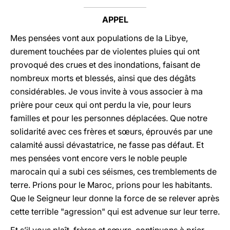
APPEL
Mes pensées vont aux populations de la Libye,
durement touchées par de violentes pluies qui ont
provoqué des crues et des inondations, faisant de
nombreux morts et blessés, ainsi que des dégâts
considérables. Je vous invite à vous associer à ma
prière pour ceux qui ont perdu la vie, pour leurs
familles et pour les personnes déplacées. Que notre
solidarité avec ces frères et sœurs, éprouvés par une
calamité aussi dévastatrice, ne fasse pas défaut. Et
mes pensées vont encore vers le noble peuple
marocain qui a subi ces séismes, ces tremblements de
terre. Prions pour le Maroc, prions pour les habitants.
Que le Seigneur leur donne la force de se relever après
cette terrible "agression" qui est advenue sur leur terre.