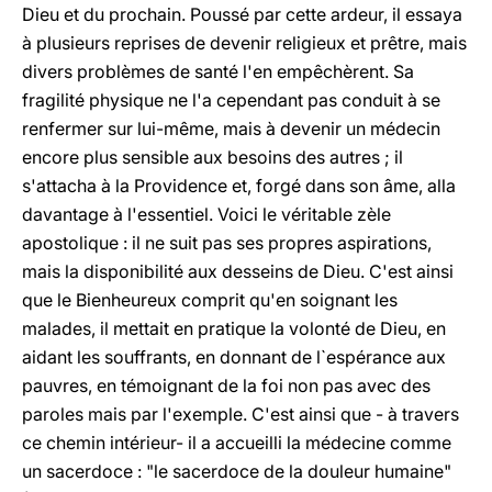
Dieu et du prochain. Poussé par cette ardeur, il essaya
à plusieurs reprises de devenir religieux et prêtre, mais
divers problèmes de santé l'en empêchèrent. Sa
fragilité physique ne l'a cependant pas conduit à se
renfermer sur lui-même, mais à devenir un médecin
encore plus sensible aux besoins des autres ; il
s'attacha à la Providence et, forgé dans son âme, alla
davantage à l'essentiel. Voici le véritable zèle
apostolique : il ne suit pas ses propres aspirations,
mais la disponibilité aux desseins de Dieu. C'est ainsi
que le Bienheureux comprit qu'en soignant les
malades, il mettait en pratique la volonté de Dieu, en
aidant les souffrants, en donnant de l`espérance aux
pauvres, en témoignant de la foi non pas avec des
paroles mais par l'exemple. C'est ainsi que - à travers
ce chemin intérieur- il a accueilli la médecine comme
un sacerdoce : "le sacerdoce de la douleur humaine"