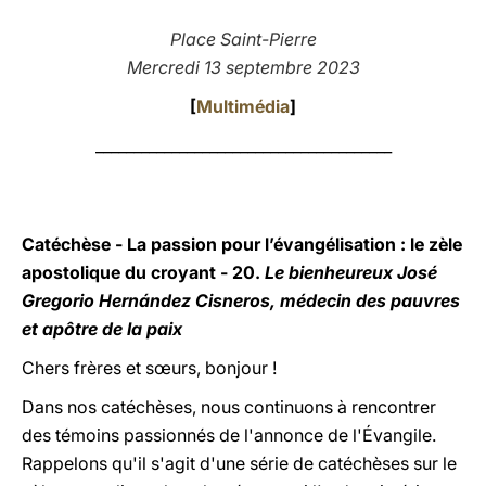
LATINE
Place Saint-Pierre
Mercredi 13 septembre 2023
[
Multimédia
]
_______________________________________
Catéchèse - La passion pour l’évangélisation : le zèle
apostolique du croyant - 20.
Le bienheureux José
Gregorio Hernández Cisneros, médecin des pauvres
et apôtre de la paix
Chers frères et sœurs, bonjour !
Dans nos catéchèses, nous continuons à rencontrer
des témoins passionnés de l'annonce de l'Évangile.
Rappelons qu'il s'agit d'une série de catéchèses sur le